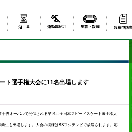
ート選手権大会に11名出場します
北海道十勝オーバルで開催される第91回全日本スピードスケート選手権大
卒業生も出場します。大会の模様はBSフジテレビで放送されます。応