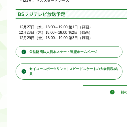
＊MSR： マススタートレース
BSフジテレビ放送予定
12月27日（水）18:00～19:00 第1日（録画）
12月28日（木）18:00～19:00 第2日（録画）
12月29日（金）18:00～19:00 第3日（録画）
公益財団法人日本スケート連盟ホームページ
セイコースポーツリンク | スピードスケートの大会日程/結
果
前