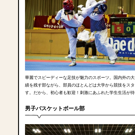
華麗でスピーディーな足技が魅力のスポーツ。国内外の大
績を残す部ながら、部員のほとんどは大学から競技をスタ
す。だから、初心者も歓迎！刺激にあふれた学生生活が待
男子バスケットボール部