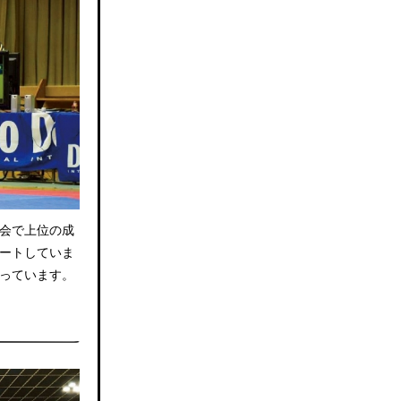
会で上位の成
ートしていま
っています。