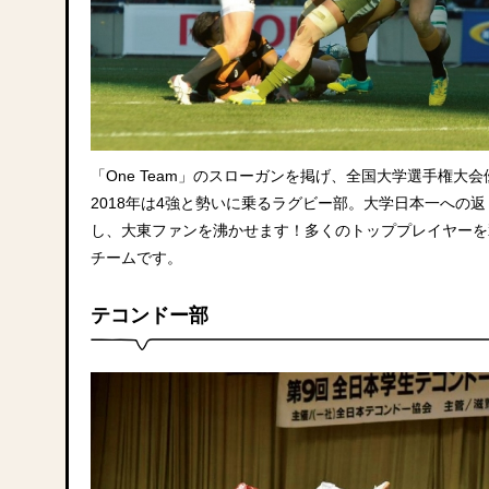
「One Team」のスローガンを掲げ、全国大学選手権大会
2018年は4強と勢いに乗るラグビー部。大学日本一への
し、大東ファンを沸かせます！多くのトッププレイヤーを
チームです。
テコンドー部