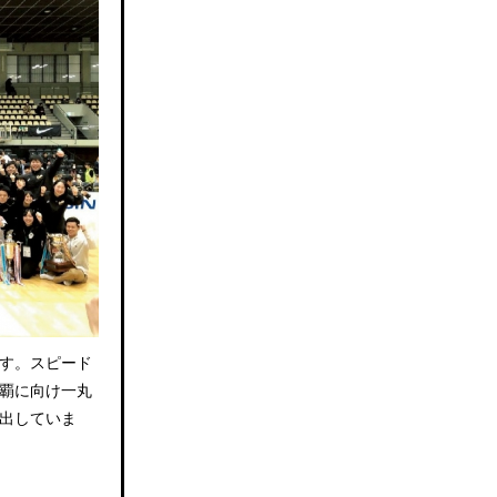
す。スピード
覇に向け一丸
出していま