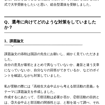
式で大学受験をしたいと思い、総合型選抜を受験しました。
Q、選考に向けてどのような対策をしていました
か？
1、課題論文
課題論文の添削は国語の先生にお願いし、細かく見ていただきま
した。
自分の意見が最初とまとめで異なっていないか、趣旨と違う文章
になっていないか、自分なりの回答ができているか、などのポイ
ントを確認しながら対策していました。
私が受験の際には『高校生大会中止から考える部活動の意義』を
テーマに課題論文を作成しました。
作成するにあたって、①部活動は必要か否か、②部活動の目的と
は、③大会中止と部活動の関係性とは、と順を追って調べ、それ