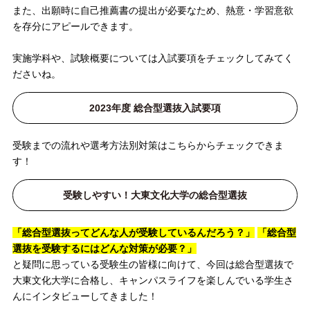
また、出願時に自己推薦書の提出が必要なため、熱意・学習意欲
を存分にアピールできます。
実施学科や、試験概要については入試要項をチェックしてみてく
ださいね。
2023年度 総合型選抜入試要項
受験までの流れや選考方法別対策はこちらからチェックできま
す！
受験しやすい！大東文化大学の総合型選抜
「総合型選抜ってどんな人が受験しているんだろう？」
「総合型
選抜を受験するにはどんな対策が必要？」
と疑問に思っている受験生の皆様に向けて、今回は総合型選抜で
大東文化大学に合格し、キャンパスライフを楽しんでいる学生さ
んにインタビューしてきました！