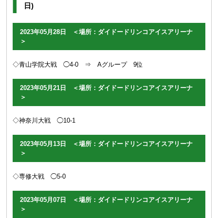
日)
2023年05月28日 ＜場所：ダイドードリンコアイスアリーナ
＞
◇青山学院大戦 ◯4-0 ⇒ Aグループ 9位
2023年05月21日 ＜場所：ダイドードリンコアイスアリーナ
＞
◇神奈川大戦 ◯10-1
2023年05月13日 ＜場所：ダイドードリンコアイスアリーナ
＞
◇専修大戦 ◯5-0
2023年05月07日 ＜場所：ダイドードリンコアイスアリーナ
＞