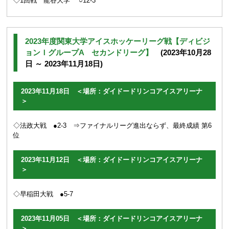
◇1回戦 龍谷大学 ○12-3
2023年度関東大学アイスホッケーリーグ戦【ディビジ
ョンＩグループA セカンドリーグ】
(2023年10月28
日 ～ 2023年11月18日)
2023年11月18日 ＜場所：ダイドードリンコアイスアリーナ
＞
◇法政大戦 ●2-3 ⇒ファイナルリーグ進出ならず、最終成績 第6
位
2023年11月12日 ＜場所：ダイドードリンコアイスアリーナ
＞
◇早稲田大戦 ●5-7
2023年11月05日 ＜場所：ダイドードリンコアイスアリーナ
＞