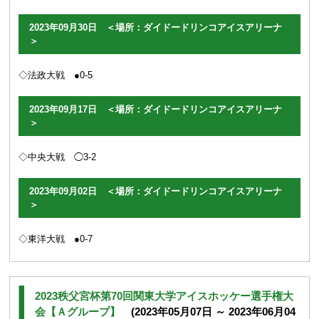
2023年09月30日 ＜場所：ダイドードリンコアイスアリーナ
＞
◇法政大戦 ●0-5
2023年09月17日 ＜場所：ダイドードリンコアイスアリーナ
＞
◇中央大戦 ◯3-2
2023年09月02日 ＜場所：ダイドードリンコアイスアリーナ
＞
◇東洋大戦 ●0-7
2023秩父宮杯第70回関東大学アイスホッケー選手権大
会【Ａグループ】
(2023年05月07日 ～ 2023年06月04