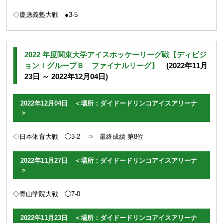
◇慶應義塾大戦 ●3-5
2022 年度関東大学アイスホッケーリーグ戦【ディビジ
ョンＩグループＢ ファイナルリーグ】
(2022年11月
23日 ～ 2022年12月04日)
2022年12月04日 ＜場所：ダイドードリンコアイスアリーナ
＞
◇日本体育大戦 ◯3-2 ⇒ 最終成績 第8位
2022年11月27日 ＜場所：ダイドードリンコアイスアリーナ
＞
◇青山学院大戦 ◯7-0
2022年11月23日 ＜場所：ダイドードリンコアイスアリーナ