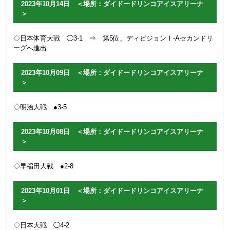
2023年10月14日 ＜場所：ダイドードリンコアイスアリーナ
＞
◇日本体育大戦 ◯3-1 ⇒
第5位、ディビジョンⅠ-Aセカンドリ
ーグへ進出
2023年10月09日 ＜場所：ダイドードリンコアイスアリーナ
＞
◇明治大戦 ●3-5
2023年10月08日 ＜場所：ダイドードリンコアイスアリーナ
＞
◇早稲田大戦 ●2-8
2023年10月01日 ＜場所：ダイドードリンコアイスアリーナ
＞
◇日本大戦 ◯4-2