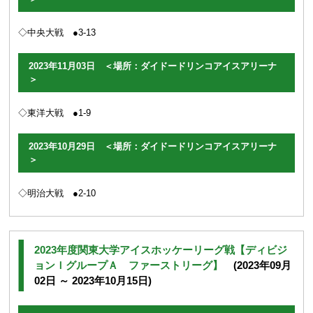
◇中央大戦 ●3-13
2023年11月03日 ＜場所：ダイドードリンコアイスアリーナ
＞
◇東洋大戦 ●1-9
2023年10月29日 ＜場所：ダイドードリンコアイスアリーナ
＞
◇明治大戦 ●2-10
2023年度関東大学アイスホッケーリーグ戦【ディビジ
ョンＩグループＡ ファーストリーグ】
(2023年09月
02日 ～ 2023年10月15日)