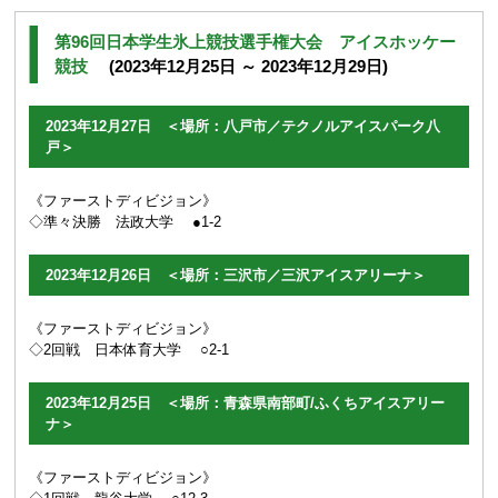
第96回日本学生氷上競技選手権大会 アイスホッケー
競技
(2023年12月25日 ～ 2023年12月29日)
2023年12月27日 ＜場所：八戸市／テクノルアイスパーク八
戸＞
《ファーストディビジョン》
◇準々決勝 法政大学 ●1-2
2023年12月26日 ＜場所：三沢市／三沢アイスアリーナ＞
《ファーストディビジョン》
◇2回戦 日本体育大学 ○2-1
2023年12月25日 ＜場所：青森県南部町/ふくちアイスアリー
ナ＞
《ファーストディビジョン》