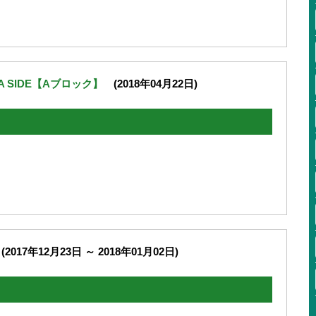
 SIDE【Aブロック】
(2018年04月22日)
2017年12月23日 ～ 2018年01月02日)