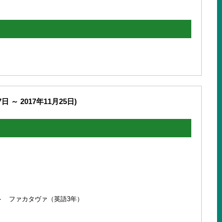
日 ～ 2017年11月25日)
）
ト ファカタヴァ（英語3年）