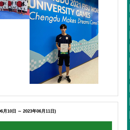
6月10日 ～ 2023年06月11日)