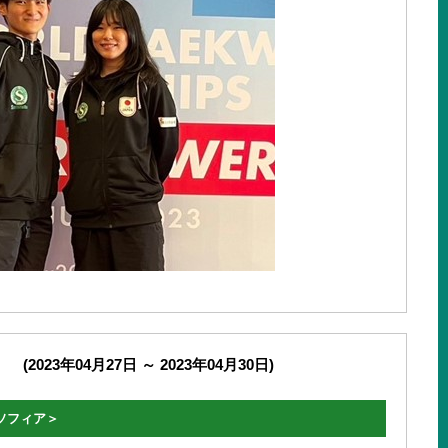
）
(2023年04月27日 ～ 2023年04月30日)
、ソフィア＞