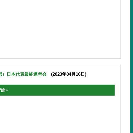
成都）日本代表最終選考会
(2023年04月16日)
育館＞