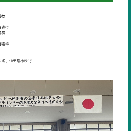
獲得
権獲得
獲得
権獲得
本選手権出場権獲得