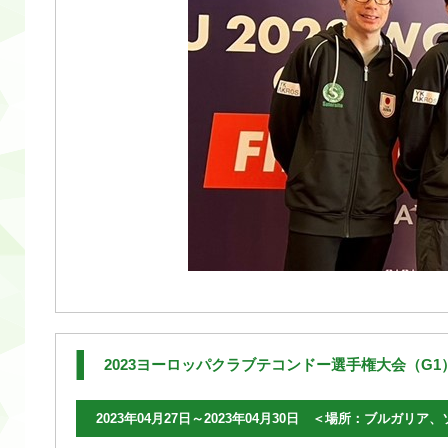
2023ヨーロッパクラブテコンドー選手権大会（G1
2023年04月27日～2023年04月30日 ＜場所：ブルガリア