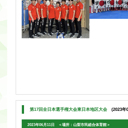
第17回全日本選手権大会東日本地区大会
(2023年0
2023年06月11日 ＜場所：山梨市民総合体育館＞