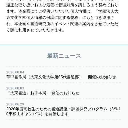
適正な取り扱いおよび最善の管理対策を講じるよう努めており
ます。本企画にてご提供いただいた個人情報は、「学校法人大
東文化学園個人情報の保護に関する規程」にもとづき運用さ
れ、本企画や書道研究所のイベント関連の案内をさせていただ
く際に利用させていただきます。
最新ニュース
2026.08.04
華甲書作展（大東文化大学第65代書道部） 開催のお知らせ
2026.08.03
『大東書道』お手本展 開催のお知らせ
2026.06.29
2026年度高校生のための書道講座・課題探究プログラム（8/9-1
0東松山キャンパス）を開催します