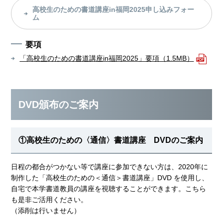
高校生のための書道講座in福岡2025申し込みフォー
ム
要項
「高校生のための書道講座in福岡2025」要項（1.5MB）
DVD頒布のご案内
①高校生のための〈通信〉書道講座 DVDのご案内
日程の都合がつかない等で講座に参加できない方は、2020年に
制作した「高校生のための＜通信＞書道講座」DVD を使用し、
自宅で本学書道教員の講座を視聴することができます。こちら
も是非ご活用ください。
（添削は行いません）