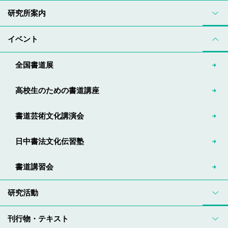
研究所案内
イベント
全国書道展
高校生のための書道講座
書道芸術文化講演会
日中書法文化伝習塾
書道講習会
研究活動
刊行物・テキスト