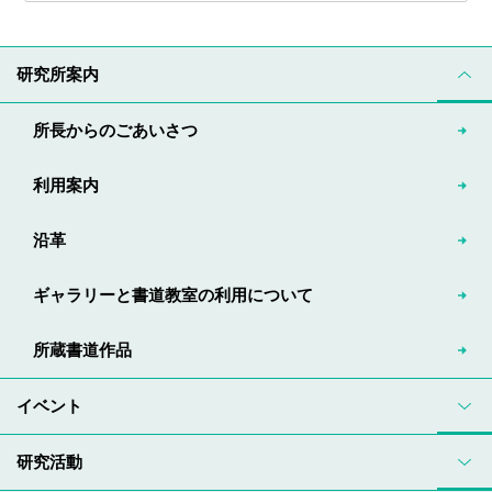
研究所案内
所長からのごあいさつ
利用案内
沿革
ギャラリーと書道教室の利用について
所蔵書道作品
イベント
研究活動