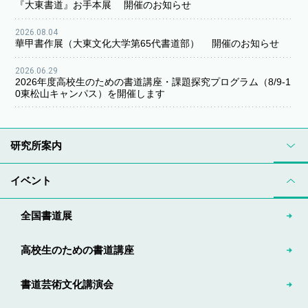
『大東書道』お手本展 開催のお知らせ
2026.08.04
華甲書作展（大東文化大学第65代書道部） 開催のお知らせ
2026.06.29
2026年度高校生のための書道講座・課題探究プログラム（8/9-1
0東松山キャンパス）を開催します
研究所案内
イベント
全国書道展
高校生のための書道講座
書道芸術文化講演会