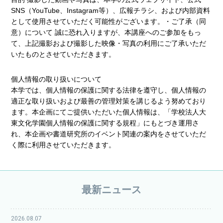
SNS（YouTube、Instagram等）、広報チラシ、および内部資料
として使用させていただく可能性がございます。・ご了承（同
意）について 誠に恐れ入りますが、本講座へのご参加をもっ
て、上記撮影および撮影した映像・写真の利用にご了承いただ
いたものとさせていただきます。
個人情報の取り扱いについて
本学では、個人情報の保護に関する法律を遵守し、個人情報の
適正な取り扱いおよび最善の管理対策を講じるよう努めており
ます。本企画にてご提供いただいた個人情報は、「学校法人大
東文化学園個人情報の保護に関する規程」にもとづき運用さ
れ、本企画や書道研究所のイベント関連の案内をさせていただ
く際に利用させていただきます。
最新ニュース
2026.08.07