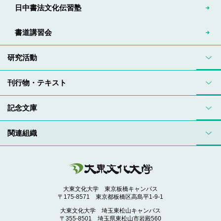
日中書法文化伝習塾
書道講習会
研究活動
刊行物・テキスト
記念文庫
関連組織
大東文化大学 東京板橋キャンパス
〒175-8571 東京都板橋区高島平1-9-1
大東文化大学 埼玉東松山キャンパス
〒355-8501 埼玉県東松山市岩殿560