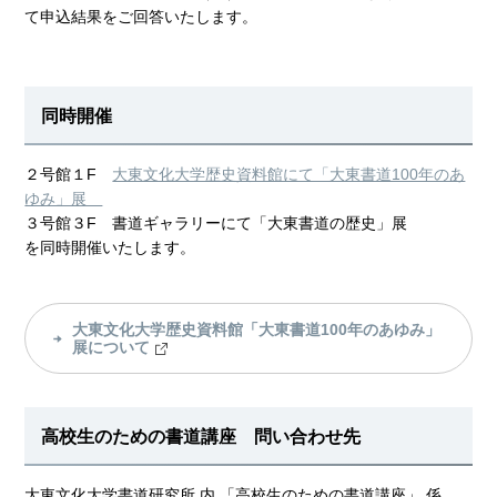
て申込結果をご回答いたします。
同時開催
２号館１F
大東文化大学歴史資料館にて「大東書道100年のあ
ゆみ」展
３号館３F 書道ギャラリーにて「大東書道の歴史」展
を同時開催いたします。
大東文化大学歴史資料館「大東書道100年のあゆみ」
展について
高校生のための書道講座 問い合わせ先
大東文化大学書道研究所 内 「高校生のための書道講座」 係