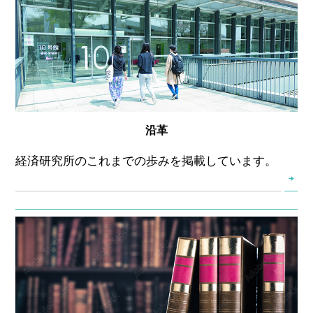
沿革
経済研究所のこれまでの歩みを掲載しています。