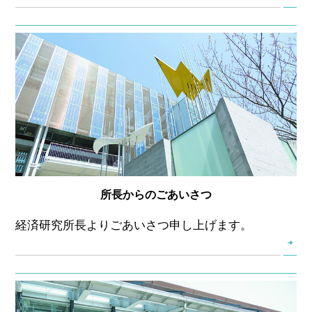
所長からのごあいさつ
経済研究所長よりごあいさつ申し上げます。