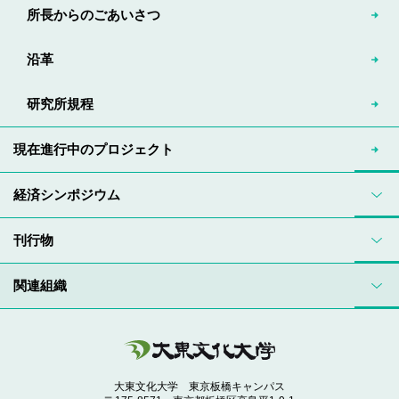
所長からのごあいさつ
沿革
研究所規程
現在進行中のプロジェクト
経済シンポジウム
刊行物
関連組織
大東文化大学 東京板橋キャンパス