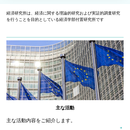
経済研究所は、経済に関する理論的研究および実証的調査研究
を行うことを目的としている経済学部付置研究所です
主な活動
主な活動内容をご紹介します。