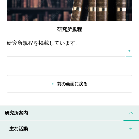
研究所規程
研究所規程を掲載しています。
前の画面に戻る
研究所案内
主な活動