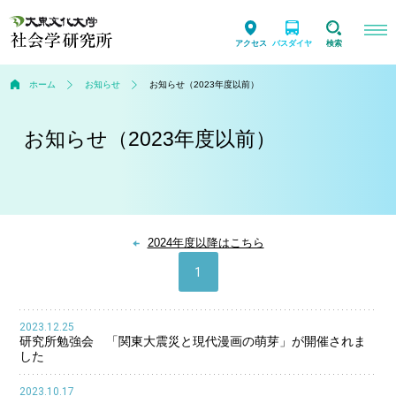
アクセス
バスダイヤ
検索
ホーム
お知らせ
お知らせ（2023年度以前）
お知らせ（2023年度以前）
2024年度以降はこちら
1
2023.12.25
研究所勉強会 「関東大震災と現代漫画の萌芽」が開催されま
した
2023.10.17