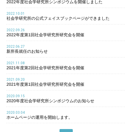
2022年度社会学研究所シンポジウムを開催しました
2022.10.01
社会学研究所の公式フェイスブックページができました
2022.09.26
2022年度第1回社会学研究所研究会を開催
2022.06.27
新所長就任のお知らせ
2021.11.08
2021年度第2回社会学研究所研究会を開催
2021.09.20
2021年度第1回社会学研究所研究会を開催
2020.09.15
2020年度社会学研究所シンポジウムのお知らせ
2020.03.04
ホームページの運用を開始します。