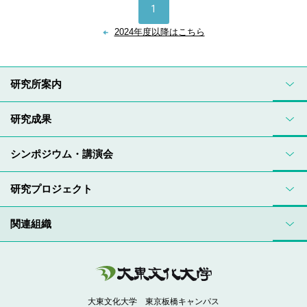
1
2024年度以降はこちら
研究所案内
研究成果
シンポジウム・講演会
研究プロジェクト
関連組織
大東文化大学 東京板橋キャンパス