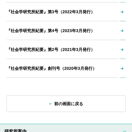
『社会学研究所紀要』第3号（2022年3月発行）
『社会学研究所紀要』第4号（2023年3月発行）
『社会学研究所紀要』第2号（2021年3月発行）
『社会学研究所紀要』創刊号（2020年3月発行）
前の画面に戻る
研究所案内