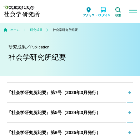
アクセス
バスダイヤ
検索
ホーム
研究成果
社会学研究所紀要
研究成果
／
Publication
社会学研究所紀要
『社会学研究所紀要』第7号（2026年3月発行）
『社会学研究所紀要』第5号（2024年3月発行）
『社会学研究所紀要』第6号（2025年3月発行）