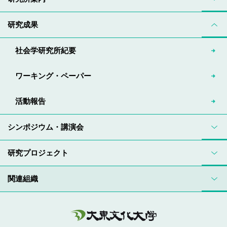
研究成果
社会学研究所紀要
ワーキング・ペーパー
活動報告
シンポジウム・講演会
研究プロジェクト
関連組織