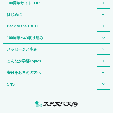
100周年サイトTOP
はじめに
Back to the DAITO
100周年への取り組み
メッセージと歩み
まんなか学部Topics
寄付をお考えの方へ
SNS