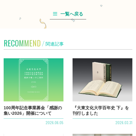
一覧へ戻る
RECOMMEND
関連記事
詳細
100周年記念事業募金「感謝の
『大東文化大学百年史 下』を
集い2026」開催について
刊行しました
2026.06.05
2026.03.31