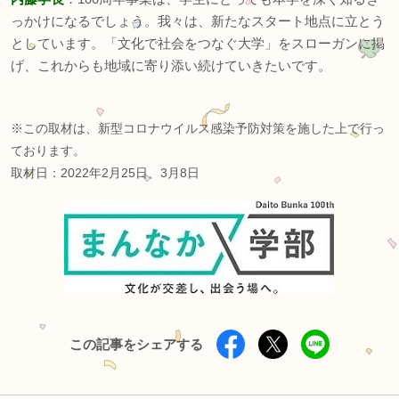
っかけになるでしょう。我々は、新たなスタート地点に立とう
としています。「文化で社会をつなぐ大学」をスローガンに掲
げ、これからも地域に寄り添い続けていきたいです。
※この取材は、新型コロナウイルス感染予防対策を施した上で行っ
ております。
取材日：2022年2月25日、3月8日
この記事をシェアする