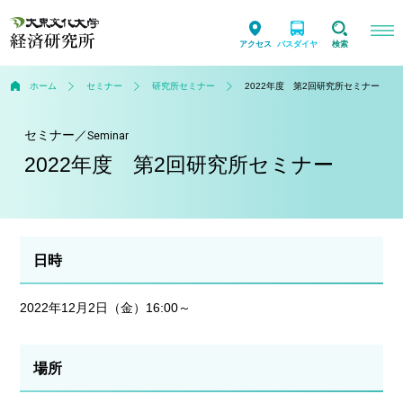
アクセス
バスダイヤ
検索
ホーム
セミナー
研究所セミナー
2022年度 第2回研究所セミナー
セミナー
／
Seminar
2022年度 第2回研究所セミナー
日時
2022年12月2日（金）16:00～
場所