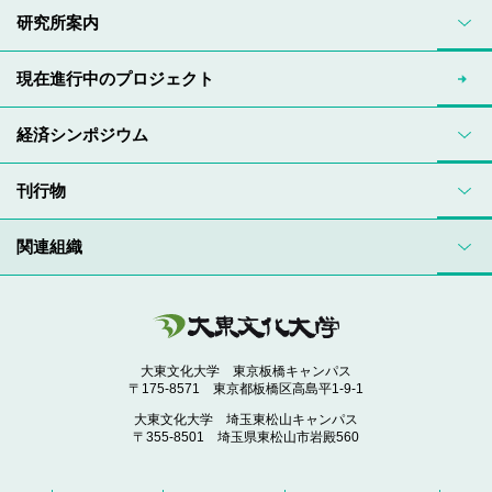
研究所案内
現在進行中のプロジェクト
経済シンポジウム
刊行物
関連組織
大東文化大学 東京板橋キャンパス
〒175-8571 東京都板橋区高島平1-9-1
大東文化大学 埼玉東松山キャンパス
〒355-8501 埼玉県東松山市岩殿560