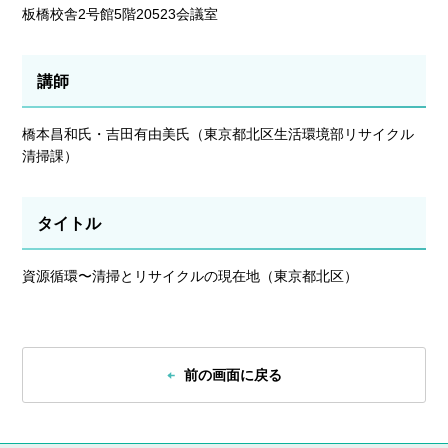
板橋校舎2号館5階20523会議室
講師
橋本昌和氏・吉田有由美氏（東京都北区生活環境部リサイクル
清掃課）
タイトル
資源循環〜清掃とリサイクルの現在地（東京都北区）
前の画面に戻る