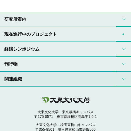
研究所案内
現在進行中のプロジェクト
経済シンポジウム
刊行物
関連組織
大東文化大学 東京板橋キャンパス
〒175-8571 東京都板橋区高島平1-9-1
大東文化大学 埼玉東松山キャンパス
〒355-8501 埼玉県東松山市岩殿560