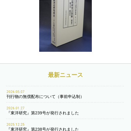
最新ニュース
2026.05.07
刊行物の無償配布について（事前申込制）
2026.01.27
『東洋研究』第239号が発行されました
2025.12.25
『東洋研究』第238号が発行されました