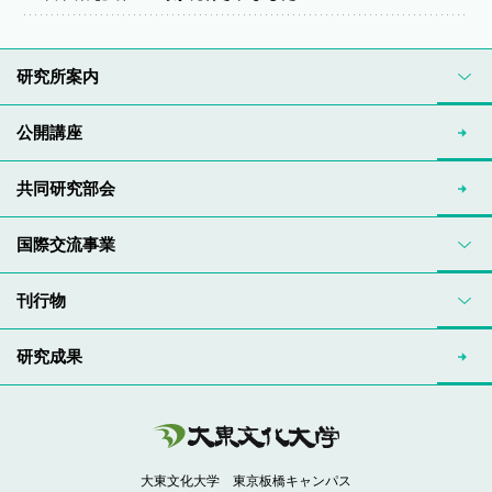
研究所案内
公開講座
共同研究部会
国際交流事業
刊行物
研究成果
大東文化大学 東京板橋キャンパス