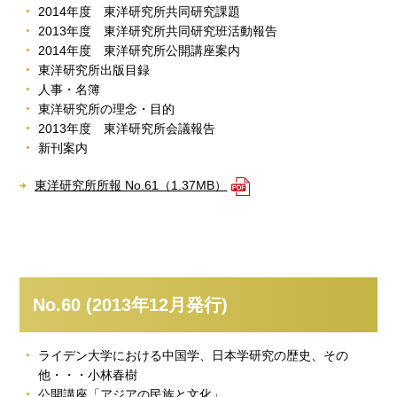
2014年度 東洋研究所共同研究課題
2013年度 東洋研究所共同研究班活動報告
2014年度 東洋研究所公開講座案内
東洋研究所出版目録
人事・名簿
東洋研究所の理念・目的
2013年度 東洋研究所会議報告
新刊案内
東洋研究所所報 No.61（1.37MB）
No.60 (2013年12月発行)
ライデン大学における中国学、日本学研究の歴史、その
他・・・小林春樹
公開講座「アジアの民族と文化」