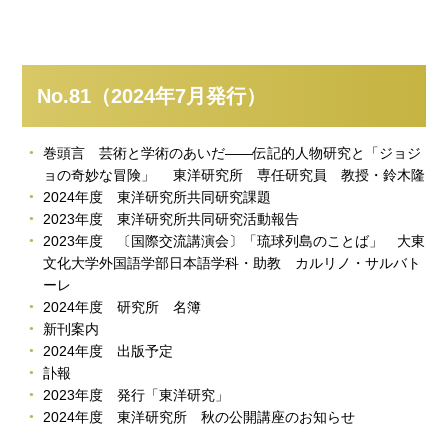
No.81（2024年7月発行）
巻頭言 芸術と学術のあいだ——伝記的人物研究と「ジョジ
ョの奇妙な冒険」 東洋研究所 専任研究員 教授・鈴木隆
2024年度 東洋研究所共同研究課題
2023年度 東洋研究所共同研究活動報告
2023年度 〔国際交流講演会〕「琉球列島のことば」 大東
文化大学外国語学部日本語学科・助教 カルリノ・サルバト
ーレ
2024年度 研究所 名簿
新刊案内
2024年度 出版予定
訃報
2023年度 発行「東洋研究」
2024年度 東洋研究所 秋の公開講座のお知らせ