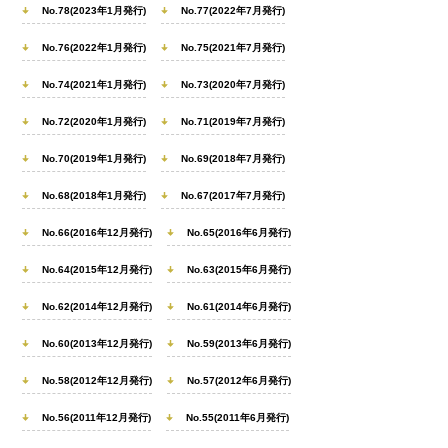
No.78(2023年1月発行)
No.77(2022年7月発行)
No.76(2022年1月発行)
No.75(2021年7月発行)
No.74(2021年1月発行)
No.73(2020年7月発行)
No.72(2020年1月発行)
No.71(2019年7月発行)
No.70(2019年1月発行)
No.69(2018年7月発行)
No.68(2018年1月発行)
No.67(2017年7月発行)
No.66(2016年12月発行)
No.65(2016年6月発行)
No.64(2015年12月発行)
No.63(2015年6月発行)
No.62(2014年12月発行)
No.61(2014年6月発行)
No.60(2013年12月発行)
No.59(2013年6月発行)
No.58(2012年12月発行)
No.57(2012年6月発行)
No.56(2011年12月発行)
No.55(2011年6月発行)