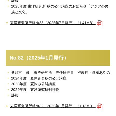
訃報
2025年度 東洋研究所 秋の公開講座のお知らせ「アジアの民
族と文化」
東洋研究所所報№83（2025年7月発行）（1.41MB）
No.82（2025年1月発行）
巻頭言 縁 東洋研究所 専任研究員 准教授・髙橋あやの
2024年度 夏休み＆秋の公開講座
2025年度 夏休み公開講座
2024年度 東洋研究所刊行物
訃報
東洋研究所所報№82（2025年1月発行）（1.13MB）