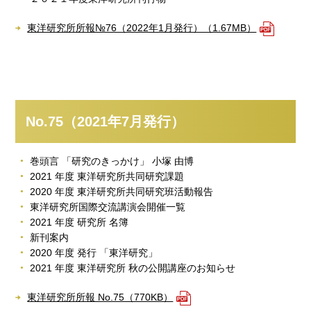
東洋研究所所報№76（2022年1月発行）（1.67MB）
No.75（2021年7月発行）
巻頭言 「研究のきっかけ」 小塚 由博
2021 年度 東洋研究所共同研究課題
2020 年度 東洋研究所共同研究班活動報告
東洋研究所国際交流講演会開催一覧
2021 年度 研究所 名簿
新刊案内
2020 年度 発行 「東洋研究」
2021 年度 東洋研究所 秋の公開講座のお知らせ
東洋研究所所報 No.75（770KB）