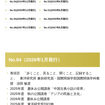
No.54(2010年12月発行)
No.53(2010年6月発行)
No.52(2009年12月発行)
No.51(2009年6月発行)
No.50(2008年12月発行)
No.49(2008年6月発行)
No.48(2007年12月発行)
No.47(2007年6月発行)
No.84（2026年1月発行）
巻頭言 「歩くこと、見ること、聞くこと、記録するこ
と」 東洋研究所 兼担研究員・国際関係学部国際関係学科教
授 須田 敏彦
2025年度 夏休み公開講座「中国古典小説の世界」
2025年度 秋の公開講座「アジアの民族と文化」
2026年度 夏休み公開講座
2025年度 東洋研究所刊行物