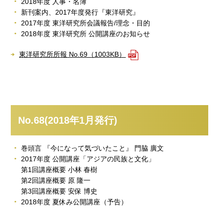
2018年度 人事・名簿
新刊案内、2017年度発行『東洋研究』
2017年度 東洋研究所会議報告/理念・目的
2018年度 東洋研究所 公開講座のお知らせ
東洋研究所所報 No.69（1003KB）
No.68(2018年1月発行)
巻頭言 『今になって気づいたこと』 門脇 廣文
2017年度 公開講座「アジアの民族と文化」
第1回講座概要 小林 春樹
第2回講座概要 原 隆一
第3回講座概要 安保 博史
2018年度 夏休み公開講座（予告）