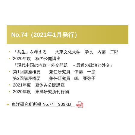
No.74（2021年1月発行）
「共生」を考える 大東文化大学 学長 内藤 二郎
2020年度 秋の公開講座
「現代中国の内政・外交問題 －最近の政治と外交」
第1回講座概要 兼任研究員 伊藤 一彦
第2回講座概要 兼任研究員 嶋 亜弥子
2021年度 夏休み公開講座
2020年度 東洋研究所刊行物
東洋研究所所報 No.74（939KB）