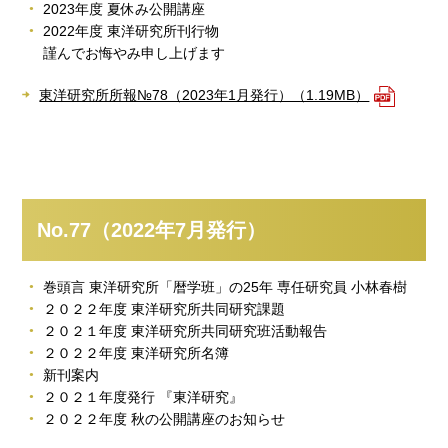
2023年度 夏休み公開講座
2022年度 東洋研究所刊行物
謹んでお悔やみ申し上げます
東洋研究所所報№78（2023年1月発行）（1.19MB）
No.77（2022年7月発行）
巻頭言 東洋研究所「暦学班」の25年 専任研究員 小林春樹
２０２２年度 東洋研究所共同研究課題
２０２１年度 東洋研究所共同研究班活動報告
２０２２年度 東洋研究所名簿
新刊案内
２０２１年度発行 『東洋研究』
２０２２年度 秋の公開講座のお知らせ