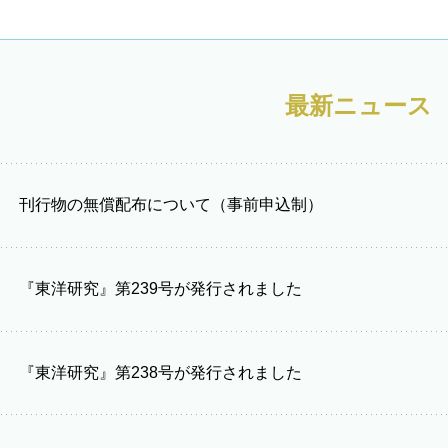
最新ニュース
刊行物の無償配布について（事前申込制）
『東洋研究』第239号が発行されました
『東洋研究』第238号が発行されました