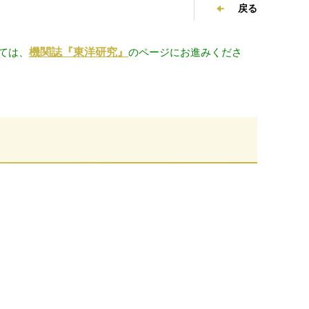
戻る
ては、
機関誌『東洋研究』
のページにお進みくださ