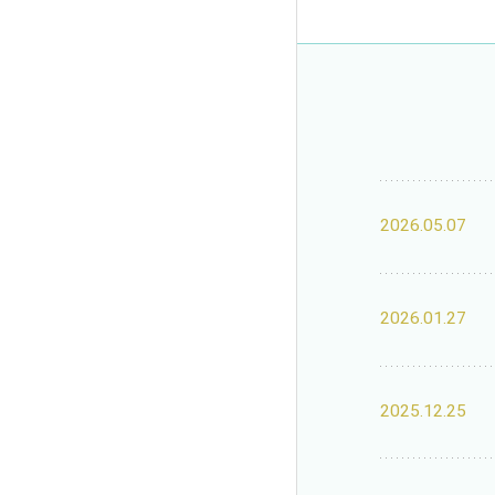
2026.05.07
2026.01.27
2025.12.25