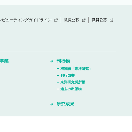
ンピューティングガイドライン
教員公募
職員公募
事業
刊行物
機関誌「東洋研究」
刊行図書
東洋研究所所報
過去の出版物
研究成果