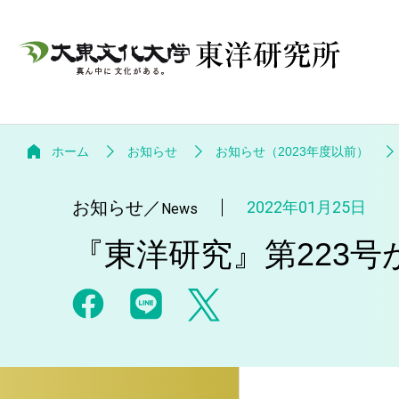
ホーム
お知らせ
お知らせ（2023年度以前）
お知らせ
／
2022年01月25日
News
『東洋研究』第223