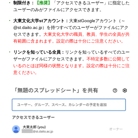
制限付き：
【推奨】
「アクセスできるユーザー」に指定した
ユーザーのみがファイルにアクセスできます。
大東文化大学stアカウント：
大東stGoogleアカウント（～
@st.daito.ac.jp）を持つすべてのユーザーがファイルにアク
セスできます。
大東文化大学の職員、教員、学生の全員が共
有範囲に含まれます。設定の際は十分にご注意ください。
リンクを知っている全員：
リンクを知っているすべてのユー
ザーがファイルにアクセスできます。
不特定多数に公開して
いるのとほぼ同様の状態となります。設定の際は十分にご注
意ください。