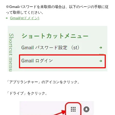
※Gmailパスワードを未取得の場合は、以下のページの手順に従
って取得してください。
Gmail(stドメイン)
「アプリランチャー」のアイコンをクリック。
「ドライブ」をクリック。