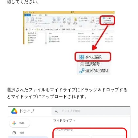
認してください。
選択されたファイルをマイドライブにドラッグ＆ドロップする
とマイドライブにアップロードされます。