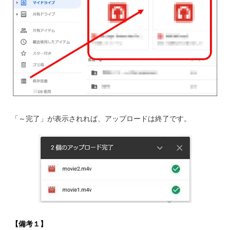
「～完了」が表示されれば、アップロードは終了です。
【備考１】