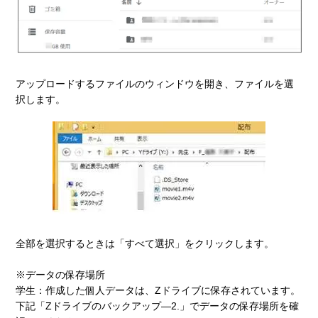
アップロードするファイルのウィンドウを開き、ファイルを選
択します。
全部を選択するときは「すべて選択」をクリックします。
※データの保存場所
学生：作成した個人データは、Zドライブに保存されています。
下記「Zドライブのバックアップ—2.」でデータの保存場所を確