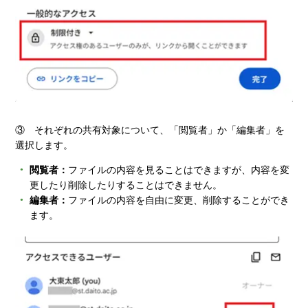
③ それぞれの共有対象について、「閲覧者」か「編集者」を
選択します。
閲覧者：
ファイルの内容を見ることはできますが、内容を変
更したり削除したりすることはできません。
編集者：
ファイルの内容を自由に変更、削除することができ
ます。