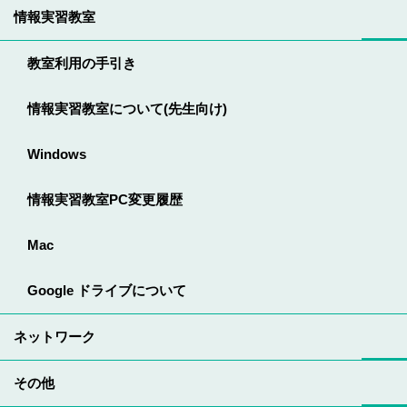
情報実習教室
教室利用の手引き
情報実習教室について(先生向け)
Windows
情報実習教室PC変更履歴
Mac
Google ドライブについて
ネットワーク
その他