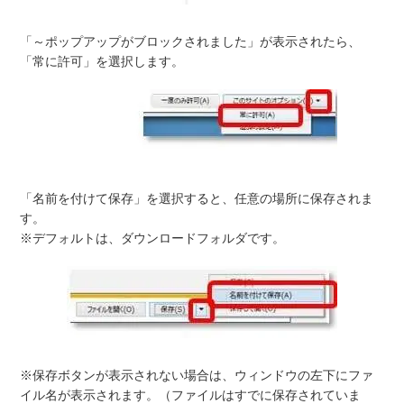
「～ポップアップがブロックされました」が表示されたら、
「常に許可」を選択します。
「名前を付けて保存」を選択すると、任意の場所に保存されま
す。
※デフォルトは、ダウンロードフォルダです。
※保存ボタンが表示されない場合は、ウィンドウの左下にファ
イル名が表示されます。（ファイルはすでに保存されていま