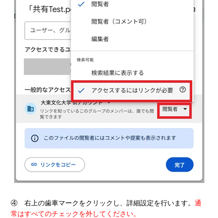
④ 右上の歯車マークをクリックし、詳細設定を行います。
通
常はすべてのチェックを外してください。