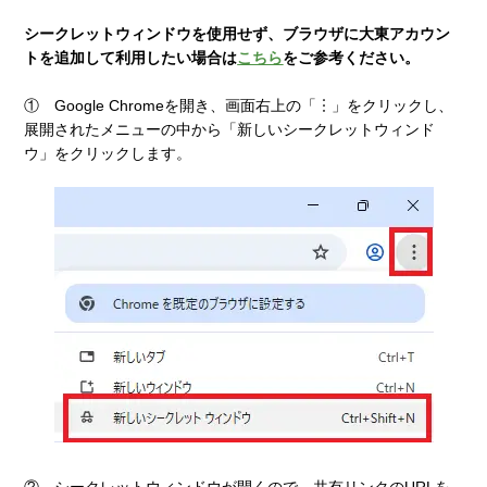
シークレットウィンドウを使用せず、ブラウザに大東アカウン
トを追加して利用したい場合は
こちら
をご参考ください。
① Google Chromeを開き、画面右上の「︙」をクリックし、
展開されたメニューの中から「新しいシークレットウィンド
ウ」をクリックします。