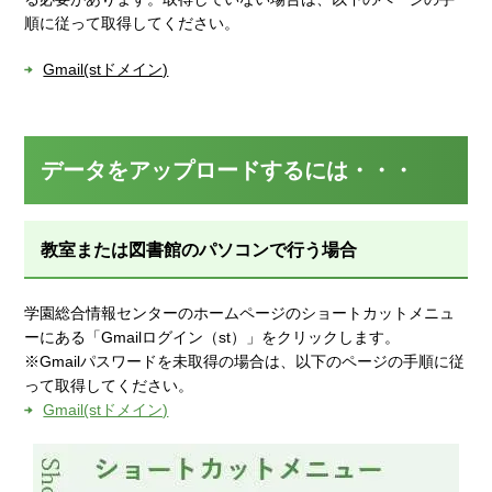
順に従って取得してください。
Gmail(stドメイン)
データをアップロードするには・・・
教室または図書館のパソコンで行う場合
学園総合情報センターのホームページのショートカットメニュ
ーにある「Gmailログイン（st）」をクリックします。
※Gmailパスワードを未取得の場合は、以下のページの手順に従
って取得してください。
Gmail(stドメイン)