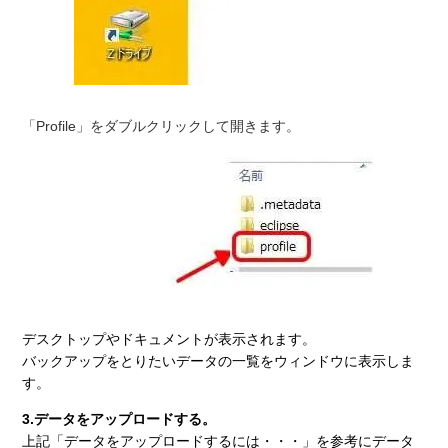
「Profile」をダブルクリックして開きます。
デスクトップやドキュメントが表示されます。
バックアップをとりたいデータの一覧をウィンドウに表示しま
す。
3.データをアップロードする。
上記「データをアップロードするには・・・」を参考にデータ