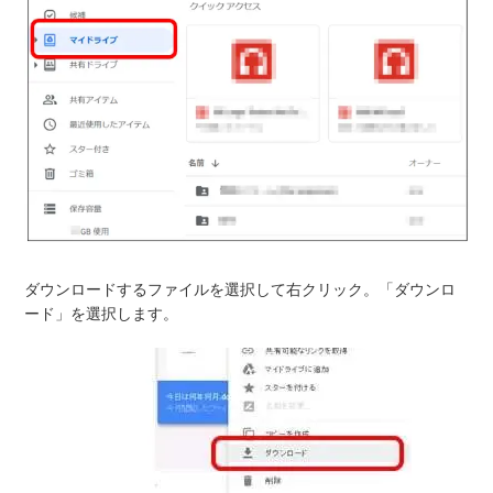
ダウンロードするファイルを選択して右クリック。「ダウンロ
ード」を選択します。