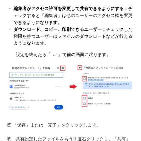
編集者がアクセス許可を変更して共有できるようにする：
チ
ェックすると「編集者」は他のユーザーのアクセス権を変更
できるようになります。
ダウンロード、コピー、印刷できるユーザー：
チェックした
権限を持つユーザーはファイルのダウンロードなどが行える
ようになります。
設定を終えたら「 ← 」で前の画面に戻ります。
⑤ 「保存」または「完了」をクリックします。
⑥ 共有設定したファイルをもう１度右クリックし、「共有」