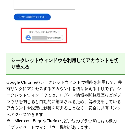
シークレットウィンドウを利用してアカウントを切
り替える
Google Chromeのシークレットウィンドウ機能を利用して、共
有リンクにアクセスするアカウントを切り替える手順です。シ
ークレットウィンドウでは、ログイン情報や閲覧履歴などがブ
ラウザを閉じると自動的に削除されるため、普段使用している
アカウントや設定に影響を与えることなく、安全に共有リンク
へアクセスできます。
※ Microsoft EdgeやFirefoxなど、他のブラウザにも同様の
「プライベートウィンドウ」機能があります。