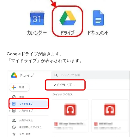
Googleドライブが開きます。
「マイドライブ」が表示されています。