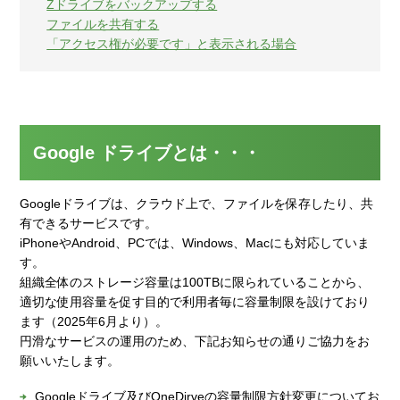
Zドライブをバックアップする
ファイルを共有する
「アクセス権が必要です」と表示される場合
Google ドライブとは・・・
Googleドライブは、クラウド上で、ファイルを保存したり、共
有できるサービスです。
iPhoneやAndroid、PCでは、Windows、Macにも対応していま
す。
組織全体のストレージ容量は100TBに限られていることから、
適切な使用容量を促す目的で利用者毎に容量制限を設けており
ます（2025年6月より）。
円滑なサービスの運用のため、下記お知らせの通りご協力をお
願いいたします。
Googleドライブ及びOneDirveの容量制限方針変更についてお