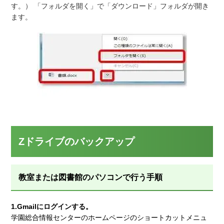
す。） 「フォルダを開く」で「ダウンロード」フォルダが開き
ます。
Zドライブのバックアップ
教室または図書館のパソコンで行う手順
1.Gmailにログインする。
学園総合情報センターのホームページのショートカットメニュ