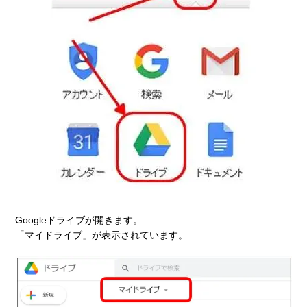
Googleドライブが開きます。
「マイドライブ」が表示されています。