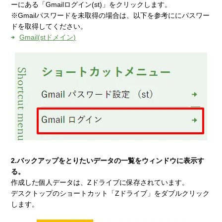
ーにある「Gmailログイン(st)」をクリックします。
※Gmailパスワードを未取得の場合は、以下を参考ににパスワー
ドを取得してください。
Gmail(stドメイン)
2.バックアップをとりたいデータの一覧をウィンドウに表示す
る。
作成した個人データは、Zドライブに保存されています。
デスクトップのショートカット「Zドライブ」をダブルクリック
します。