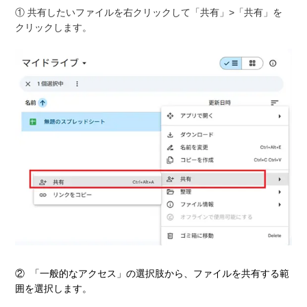
① 共有したいファイルを右クリックして「共有」>「共有」を
クリックします。
② 「一般的なアクセス」の選択肢から、ファイルを共有する範
囲を選択します。