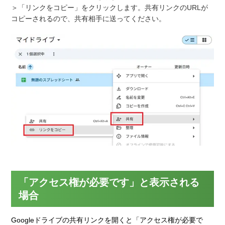
＞「リンクをコピー」をクリックします。共有リンクのURLが
コピーされるので、共有相手に送ってください。
「アクセス権が必要です」と表示される
場合
Googleドライブの共有リンクを開くと「アクセス権が必要で