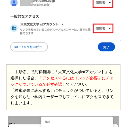
「手順②」で共有範囲に「大東文化大学stアカウント」を
選択した場合、
「アクセスするにはリンクが必要」にチェ
ックがついているか必ず確認
してください。
「検索結果に表示する」にチェックがついていると、リン
クを知らない学内ユーザーでもファイルにアクセスできて
しまいます。