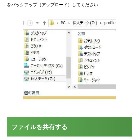
をバックアップ（アップロード）してください
ファイルを共有する