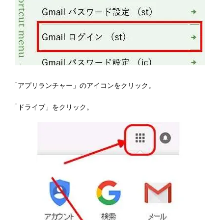
「アプリランチャー」のアイコンをクリック。
「ドライブ」をクリック。