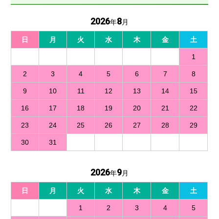
2026
8
年
月
日
月
火
水
木
金
土
1
2
3
4
5
6
7
8
9
10
11
12
13
14
15
16
17
18
19
20
21
22
23
24
25
26
27
28
29
30
31
2026
9
年
月
日
月
火
水
木
金
土
1
2
3
4
5