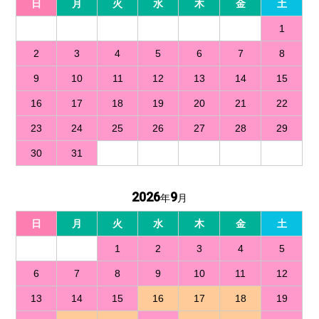
日
月
火
水
木
金
土
1
2
3
4
5
6
7
8
9
10
11
12
13
14
15
16
17
18
19
20
21
22
23
24
25
26
27
28
29
30
31
2026
9
年
月
日
月
火
水
木
金
土
1
2
3
4
5
6
7
8
9
10
11
12
13
14
15
16
17
18
19