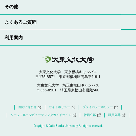
その他
よくあるご質問
利用案内
大東文化大学 東京板橋キャンパス
〒175-8571 東京都板橋区高島平1-9-1
大東文化大学 埼玉東松山キャンパス
〒355-8501 埼玉県東松山市岩殿560
お問い合わせ
サイトポリシー
プライバシーポリシー
ソーシャルコンピューティングガイドライン
教員公募
職員公募
Copyright © Daito Bunka University, All rights reserved.