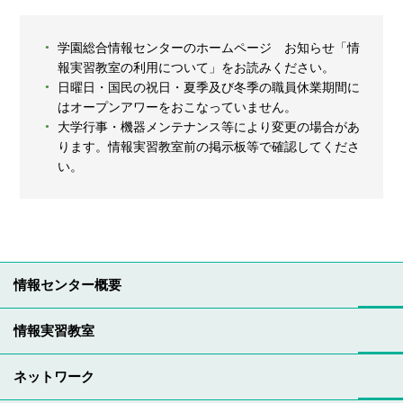
学園総合情報センターのホームページ お知らせ「情
報実習教室の利用について」をお読みください。
日曜日・国民の祝日・夏季及び冬季の職員休業期間に
はオープンアワーをおこなっていません。
大学行事・機器メンテナンス等により変更の場合があ
ります。情報実習教室前の掲示板等で確認してくださ
い。
情報センター概要
情報実習教室
ネットワーク