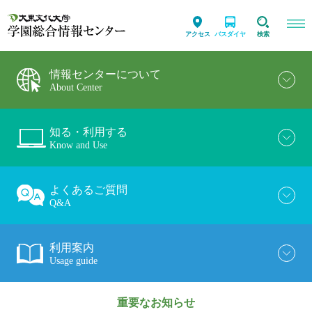
アクセス
バスダイヤ
検索
情報センターについて
About Center
知る・利用する
Know and Use
よくあるご質問
Q&A
利用案内
Usage guide
重要なお知らせ