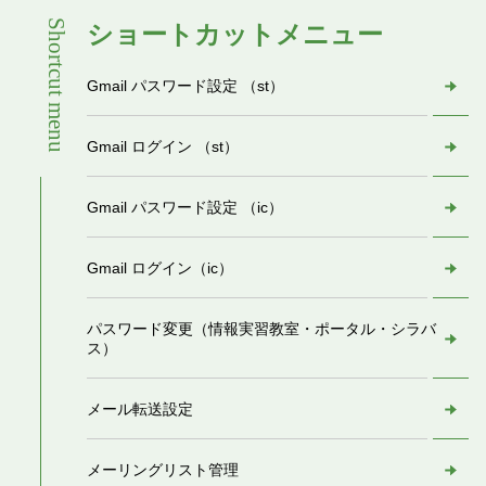
Shortcut menu
ショートカットメニュー
Gmail パスワード設定 （st）
Gmail ログイン （st）
Gmail パスワード設定 （ic）
Gmail ログイン（ic）
パスワード変更（情報実習教室・ポータル・シラバ
ス）
メール転送設定
メーリングリスト管理