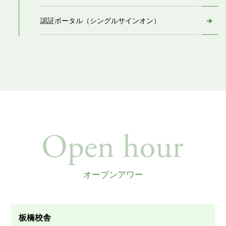
認証ポータル（シングルサインオン）
オープンアワー
板橋校舎