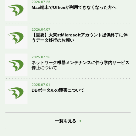
2026.07.28
Mac端末でOfficeが利用できなくなった方へ
2026.04.07
【重要】大東stMicrosoftアカウント提供終了に伴
うデータ移行のお願い
2025.07.26
ネットワーク機器メンテナンスに伴う学内サービス
停止について
2025.07.01
DBポータルの障害について
一覧を見る