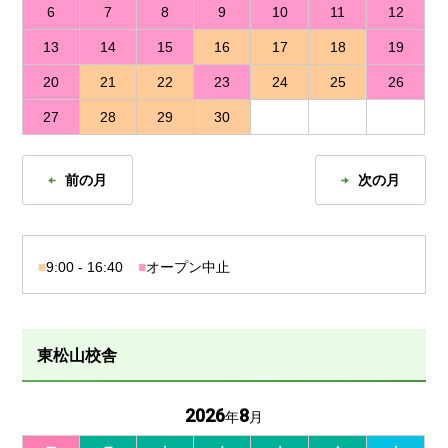
6
7
8
9
10
11
12
13
14
15
16
17
18
19
20
21
22
23
24
25
26
27
28
29
30
前の月
次の月
■
9:00 - 16:40
■
オープン中止
東松山校舎
2026
8
年
月