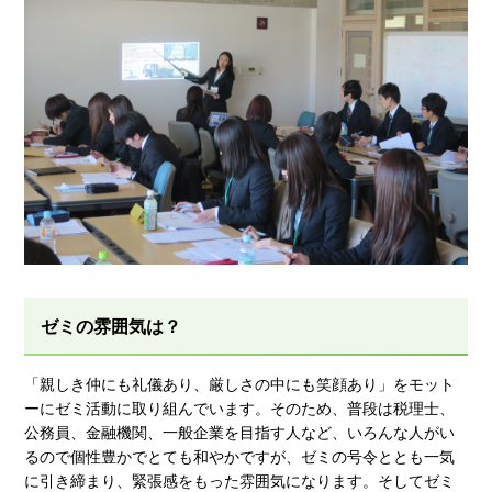
ゼミの雰囲気は？
「親しき仲にも礼儀あり、厳しさの中にも笑顔あり」をモット
ーにゼミ活動に取り組んでいます。そのため、普段は税理士、
公務員、金融機関、一般企業を目指す人など、いろんな人がい
るので個性豊かでとても和やかですが、ゼミの号令ととも一気
に引き締まり、緊張感をもった雰囲気になります。そしてゼミ