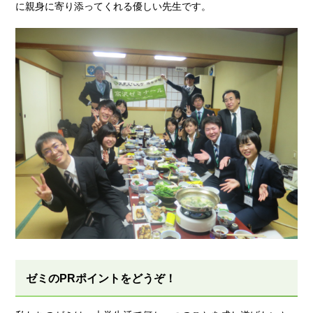
に親身に寄り添ってくれる優しい先生です。
ゼミのPRポイントをどうぞ！