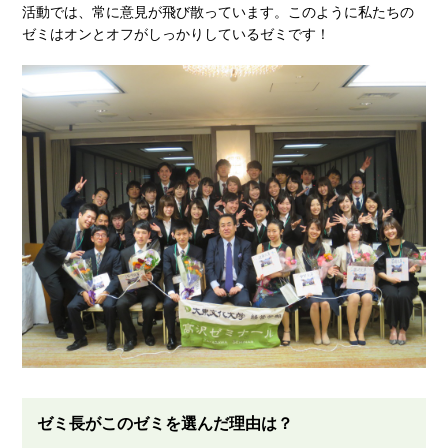
活動では、常に意見が飛び散っています。このように私たちの
ゼミはオンとオフがしっかりしているゼミです！
ゼミ長がこのゼミを選んだ理由は？