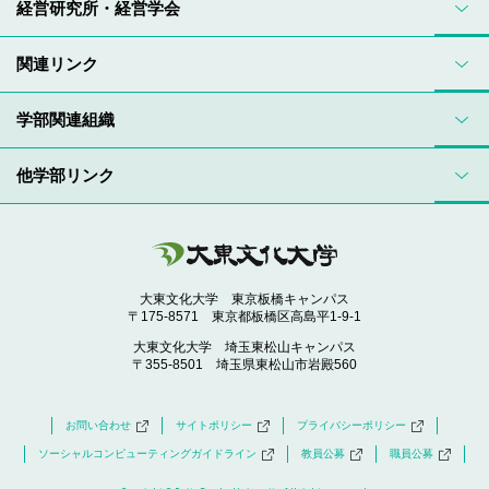
経営研究所・経営学会
関連リンク
学部関連組織
他学部リンク
大東文化大学 東京板橋キャンパス
〒175-8571 東京都板橋区高島平1-9-1
大東文化大学 埼玉東松山キャンパス
〒355-8501 埼玉県東松山市岩殿560
お問い合わせ
サイトポリシー
プライバシーポリシー
ソーシャルコンピューティングガイドライン
教員公募
職員公募