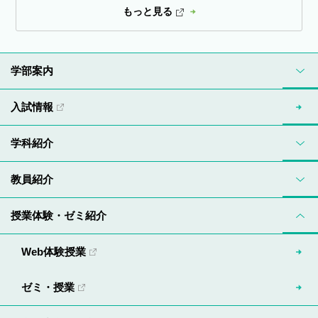
もっと見る
学部案内
入試情報
学科紹介
教員紹介
授業体験・ゼミ紹介
Web体験授業
ゼミ・授業