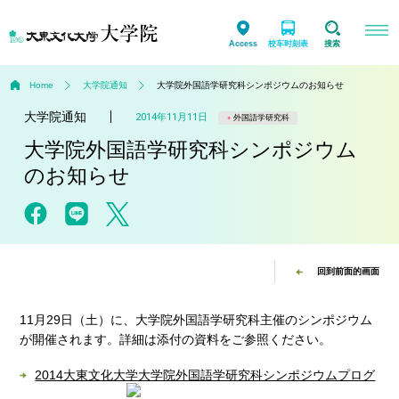
Access
校车时刻表
搜索
Home
大学院通知
大学院外国語学研究科シンポジウムのお知らせ
大学院通知
2014年11月11日
外国語学研究科
大学院外国語学研究科シンポジウム
のお知らせ
回到前面的画面
11月29日（土）に、大学院外国語学研究科主催のシンポジウム
が開催されます。詳細は添付の資料をご参照ください。
2014大東文化大学大学院外国語学研究科シンポジウムプログ