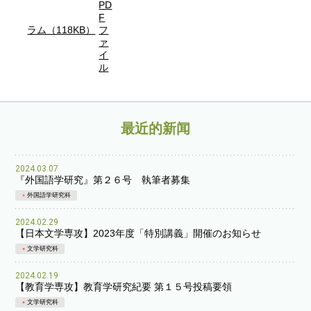
ラム（118KB）
最近的新闻
2024.03.07
『外国語学研究』第２６号 執筆者募集
外国語学研究科
2024.02.29
【日本文学専攻】2023年度「特別講義」開催のお知らせ
文学研究科
2024.02.19
【教育学専攻】教育学研究紀要 第１５号投稿要領
文学研究科