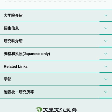
大学院介绍
招生信息
研究科介绍
资格和执照(Japanese only)
Related Links
学部
附設校・研究所等