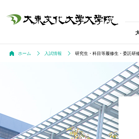
ホーム
入試情報
研究生・科目等履修生・委託研