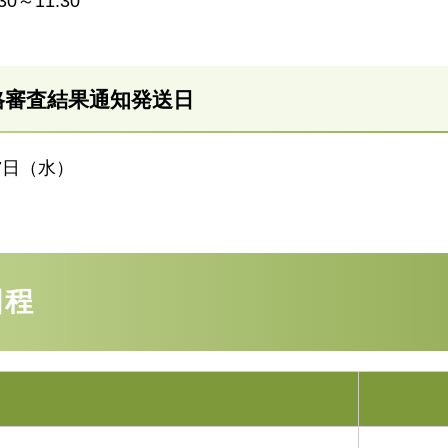
30～11:30
格審査結果通知発送日
17日（水）
日程