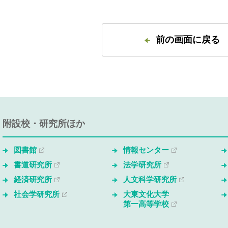
前の画面に戻る
附設校・研究所ほか
図書館
情報センター
書道研究所
法学研究所
経済研究所
人文科学研究所
社会学研究所
大東文化大学
第一高等学校