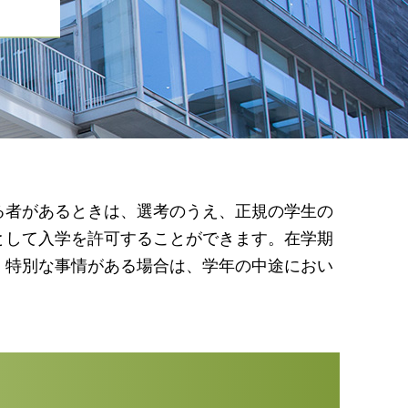
る者があるときは、選考のうえ、正規の学生の
として入学を許可することができます。在学期
、特別な事情がある場合は、学年の中途におい