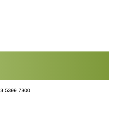
03-5399-7800