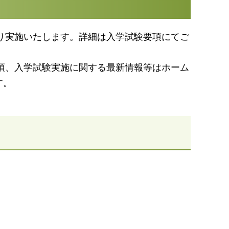
通り実施いたします。詳細は入学試験要項にてご
事項、入学試験実施に関する最新情報等はホーム
す。