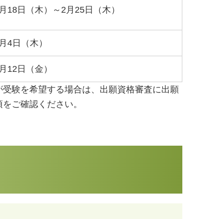
年2月18日（木）～2月25日（木）
3月4日（木）
3月12日（金）
が受験を希望する場合は、出願資格審査に出願
項をご確認ください。