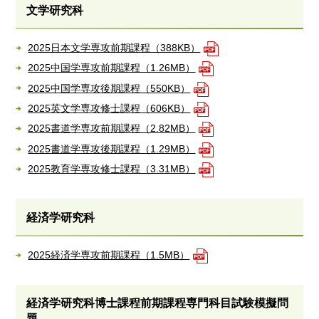
文学研究科
2025日本文学専攻前期課程（388KB）
2025中国学専攻前期課程（1.26MB）
2025中国学専攻後期課程（550KB）
2025英文学専攻修士課程（606KB）
2025書道学専攻前期課程（2.82MB）
2025書道学専攻後期課程（1.29MB）
2025教育学専攻修士課程（3.31MB）
経済学研究科
2025経済学専攻前期課程（1.5MB）
経済学研究科博士課程前期課程専門科目試験模擬問
題