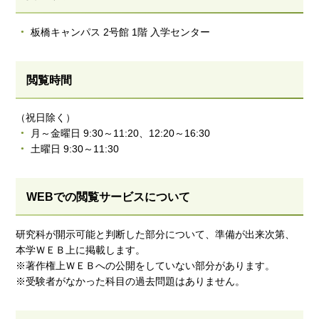
板橋キャンパス 2号館 1階 入学センター
閲覧時間
（祝日除く）
月～金曜日 9:30～11:20、12:20～16:30
土曜日 9:30～11:30
WEBでの閲覧サービスについて
研究科が開示可能と判断した部分について、準備が出来次第、
本学ＷＥＢ上に掲載します。
※著作権上ＷＥＢへの公開をしていない部分があります。
※受験者がなかった科目の過去問題はありません。