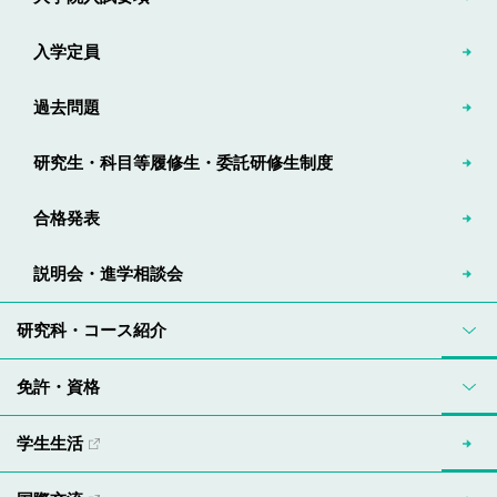
入学定員
過去問題
研究生・科目等履修生・委託研修生制度
合格発表
説明会・進学相談会
研究科・コース紹介
免許・資格
学生生活