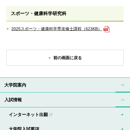
スポーツ・健康科学研究科
2025スポーツ・健康科学専攻修士課程（623KB）
前の画面に戻る
大学院案内
入試情報
インターネット出願
大学院入試要項