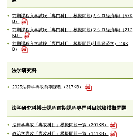
前期課程入学試験「専門科目」模擬問題(ミクロ経済学)（57K
B）
前期課程入学試験「専門科目」模擬問題(マクロ経済学)（217
KB）
前期課程入学試験「専門科目」模擬問題(計量経済学)（49K
B）
法学研究科
2025法律学専攻前期課程（317KB）
法学研究科博士課程前期課程専門科目試験模擬問題
法律学専攻「専攻科目」模擬問題一覧（301KB）
政治学専攻「専攻科目」模擬問題一覧（141KB）