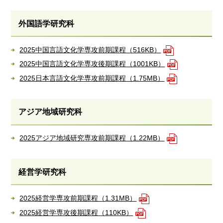
外国語学研究科
2025中国言語文化学専攻前期課程（516KB）
2025中国言語文化学専攻後期課程（1001KB）
2025日本言語文化学専攻前期課程（1.75MB）
アジア地域研究科
2025アジア地域研究専攻前期課程（1.22MB）
経営学研究科
2025経営学専攻前期課程（1.31MB）
2025経営学専攻後期課程（110KB）