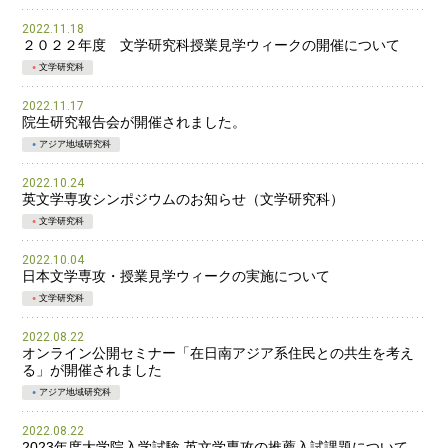
2022.11.18
２０２２年度 文学研究科授業見学ウィークの開催について
文学研究科
2022.11.17
院生研究報告会が開催されました。
アジア地域研究科
2022.10.24
英文学専攻シンポジウムのお知らせ（文学研究科）
文学研究科
2022.10.04
日本文学専攻・授業見学ウィークの実施について
文学研究科
2022.08.22
オンライン公開セミナー「在日南アジア系住民との共生を考え
る」が開催されました
アジア地域研究科
2022.08.22
2023年度大学院入学試験 英文学専攻の推薦入試課題について