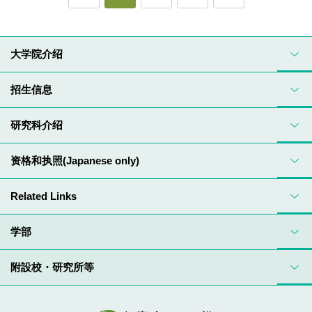
大学院介绍
招生信息
研究科介绍
资格和执照(Japanese only)
Related Links
学部
附設校・研究所等