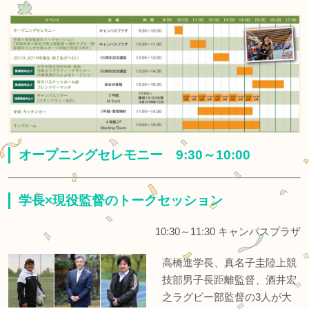
オープニングセレモニー 9:30～10:00
学長×現役監督のトークセッション
10:30～11:30 キャンパスプラザ
高橋進学長、真名子圭陸上競
技部男子長距離監督、酒井宏
之ラグビー部監督の3人が大