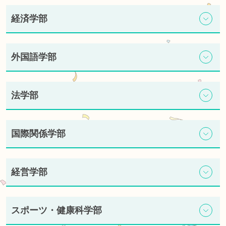
経済学部
外国語学部
法学部
国際関係学部
経営学部
スポーツ・健康科学部