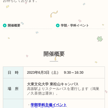
お待ちしております。
開催概要
学部・学科イベント
開催概要
日 時
2023年6月3日（土） 9:30～16:30
大東文化大学 東松山キャンパス
場 所
高坂駅よりスクールバスを運行します（鴻巣
／久喜便は運休）。
・
学部学科主催イベント