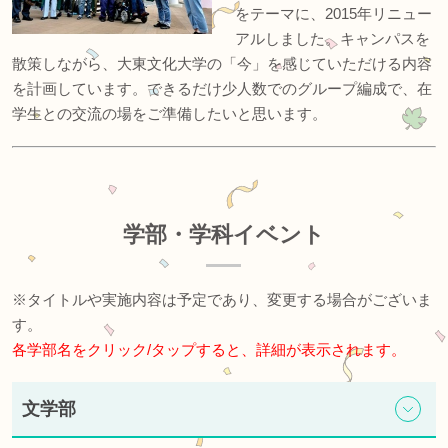
をテーマに、2015年リニュー
アルしました。キャンパスを
散策しながら、大東文化大学の「今」を感じていただける内容
を計画しています。できるだけ少人数でのグループ編成で、在
学生との交流の場をご準備したいと思います。
学部・学科イベント
※タイトルや実施内容は予定であり、変更する場合がございま
す。
各学部名をクリック/タップすると、詳細が表示されます。
文学部