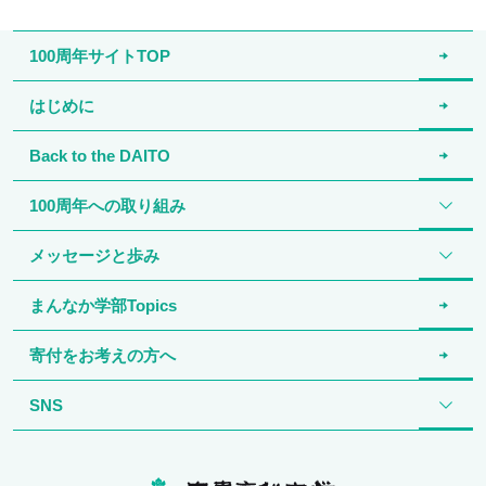
100周年サイトTOP
はじめに
Back to the DAITO
100周年への取り組み
メッセージと歩み
まんなか学部Topics
寄付をお考えの方へ
SNS