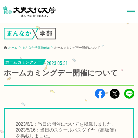
ホーム
まんなか学部Topics
ホームカミングデー開催について
2023.05.31
ホームカミングデー
ホームカミングデー開催について
2023/6/1：当日の開催についてを掲載しました。
2023/5/16：当日のスクールバスダイヤ（高坂便）
を掲載しました。