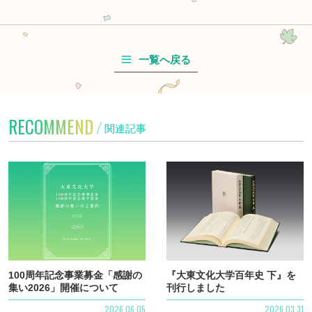
一覧へ戻る
RECOMMEND
関連記事
詳細
100周年記念事業募金「感謝の
『大東文化大学百年史 下』を
集い2026」開催について
刊行しました
2026.06.05
2026.03.31