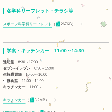
各学科リーフレット・チラシ等
スポーツ科学科リーフレット
（
267KB）
学食・キッチンカー 11:00～14:30
進明堂
8:30～17:00
セブン-イレブン
8:30～15:00
生協購買部
10:00～16:00
生協食堂
11:00～14:00
キッチンカー
11:00～
キッチンカー
（
3.2MB）