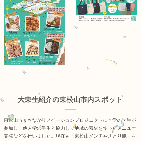
大東生紹介の東松山市内スポット
東松山市まちなかリノベーションプロジェクトに本学の学生が
参加し、他大学の学生と協力して地域の素材を使ったメニュー
開発などを行いました。現在も「東松山メンチやきとり風」を