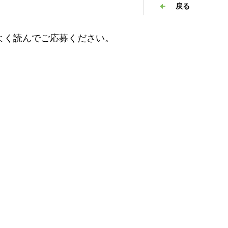
戻る
よく読んでご応募ください。