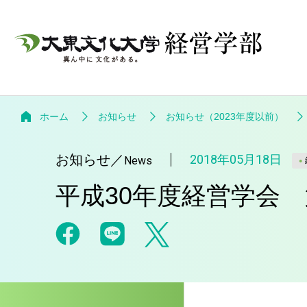
ホーム
お知らせ
お知らせ（2023年度以前）
お知らせ
／
2018年05月18日
News
平成30年度経営学会