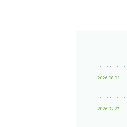
2026.08.03
2026.07.22