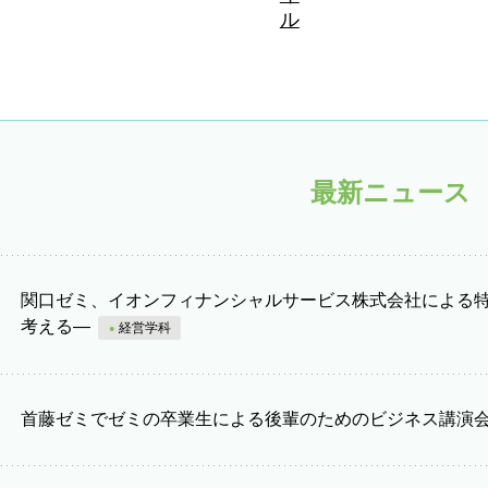
最新ニュース
関口ゼミ、イオンフィナンシャルサービス株式会社による
考える―
経営学科
首藤ゼミでゼミの卒業生による後輩のためのビジネス講演