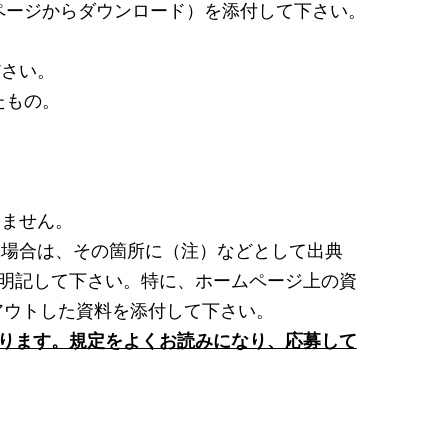
ージからダウンロード）を添付して下さい。
ださい。
たもの。
しません。
た場合は、その箇所に（注）などとして出典
明記して下さい。特に、ホームページ上の資
アウトした資料を添付して下さい。
ります。規定をよくお読みになり、応募して