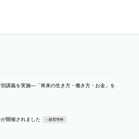
特別講義を実施―「将来の生き方・働き方・お金」を
会が開催されました
経営学科