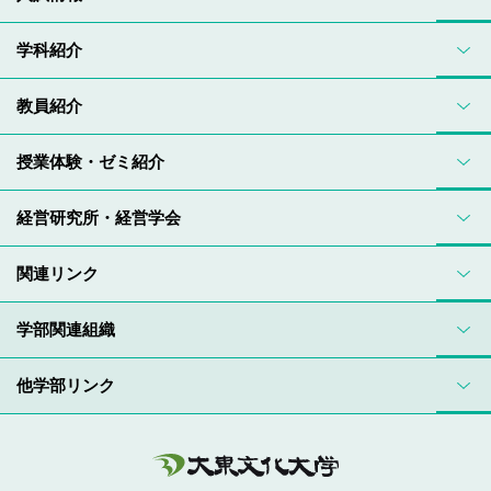
学科紹介
教員紹介
授業体験・ゼミ紹介
経営研究所・経営学会
関連リンク
学部関連組織
他学部リンク