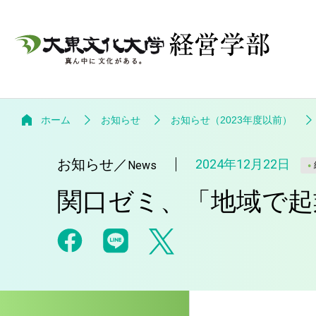
ホーム
お知らせ
お知らせ（2023年度以前）
お知らせ
／
2024年12月22日
News
関口ゼミ、「地域で起