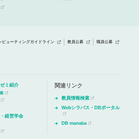
ンピューティングガイドライン
教員公募
職員公募
・ゼミ紹介
関連リンク
授業
教員情報検索
Webシラバス・DBポータル
所・経営学会
DB manaba