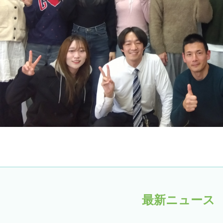
最新ニュース