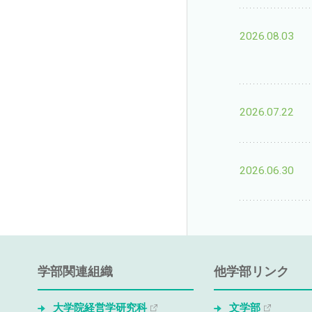
2026.08.03
2026.07.22
2026.06.30
学部関連組織
他学部リンク
大学院経営学研究科
文学部