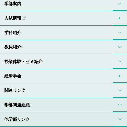
学部案内
入試情報
学科紹介
教員紹介
授業体験・ゼミ紹介
経済学会
関連リンク
学部関連組織
他学部リンク