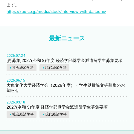
ます。
https://zuu.co.jp/media/stock/interview-with-daitouniv
最新ニュース
2026.07.24
[再募集]2027(令和 9)年度 経済学部奨学金派遣留学生募集要項
社会経済学科
現代経済学科
2026.06.15
大東文化大学経済学会（2026年度）・学生懸賞論文等募集のお
知らせ
2026.03.18
2027(令和 9)年度 経済学部奨学金派遣留学生募集要項
社会経済学科
現代経済学科