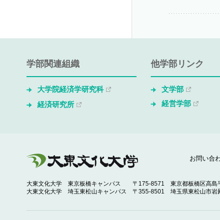
学部関連組織
他学部リンク
大学院経済学研究科
文学部
経営学部
経済研究所
お問い合
大東文化大学 東京板橋キャンパス
〒175-8571 東京都板橋区高島平
大東文化大学 埼玉東松山キャンパス
〒355-8501 埼玉県東松山市岩殿