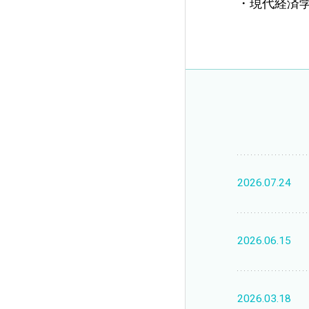
・現代経済学
2026.07.24
2026.06.15
2026.03.18