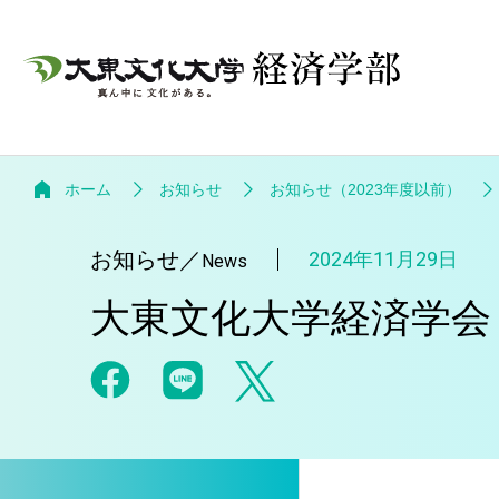
ホーム
お知らせ
お知らせ（2023年度以前）
お知らせ
／
2024年11月29日
News
大東文化大学経済学会 