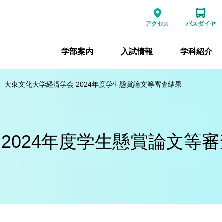
アクセス
バスダイヤ
学部案内
入試情報
学科紹介
大東文化大学経済学会 2024年度学生懸賞論文等審査結果
2024年度学生懸賞論文等