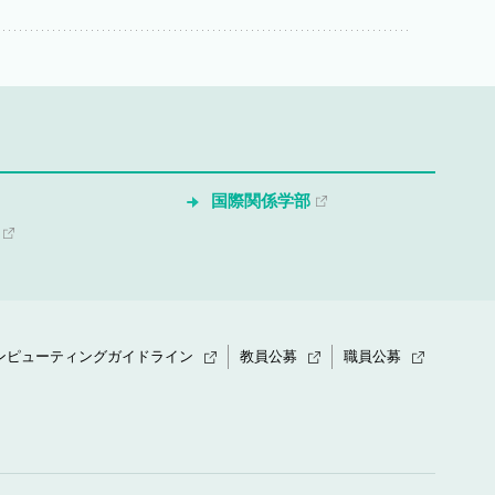
国際関係学部
ンピューティングガイドライン
教員公募
職員公募