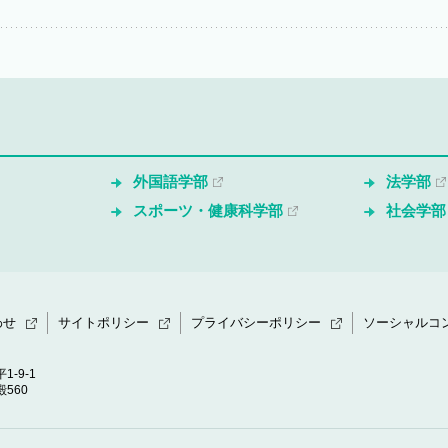
外国語学部
法学部
スポーツ・健康科学部
社会学部
わせ
サイトポリシー
プライバシーポリシー
ソーシャルコ
1-9-1
560