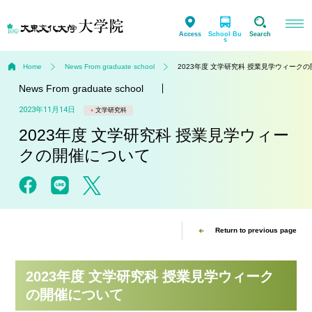
Access
School Bu
Search
s
Home
News From graduate school
2023年度 文学研究科 授業見学ウィーク
News From graduate school
2023年11月14日
文学研究科
2023年度 文学研究科 授業見学ウィー
クの開催について
Return to previous page
2023年度 文学研究科 授業見学ウィーク
の開催について