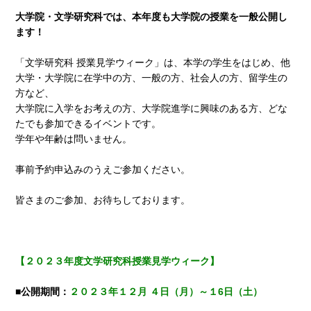
大学院・文学研究科では、本年度も大学院の授業を一般公開し
ます！
「文学研究科 授業見学ウィーク」は、本学の学生をはじめ、他
大学・大学院に在学中の方、一般の方、社会人の方、留学生の
方など、
大学院に入学をお考えの方、大学院進学に興味のある方、どな
たでも参加できるイベントです。
学年や年齢は問いません。
事前予約申込みのうえご参加ください。
皆さまのご参加、お待ちしております。
【２０２３年度文学研究科授業見学ウィーク】
■公開期間：
２０２３年１２月 ４日（月）～１6日（土）