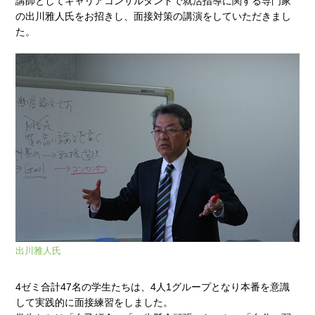
講師としてキャリアコンサルタントで就活指導に関する専門家
の出川雅人氏をお招きし、面接対策の講演をしていただきまし
た。
出川雅人氏
4ゼミ合計47名の学生たちは、4人1グループとなり本番を意識
して実践的に面接練習をしました。