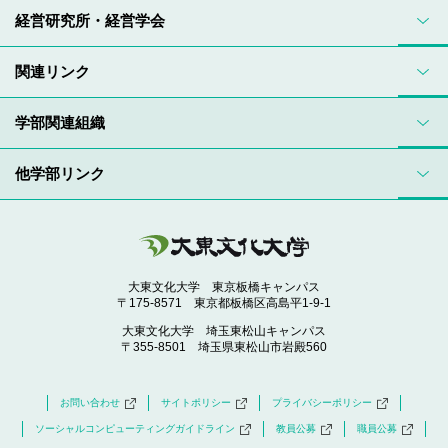
経営研究所・経営学会
関連リンク
学部関連組織
他学部リンク
大東文化大学 東京板橋キャンパス
〒175-8571 東京都板橋区高島平1-9-1
大東文化大学 埼玉東松山キャンパス
〒355-8501 埼玉県東松山市岩殿560
お問い合わせ
サイトポリシー
プライバシーポリシー
ソーシャルコンピューティングガイドライン
教員公募
職員公募