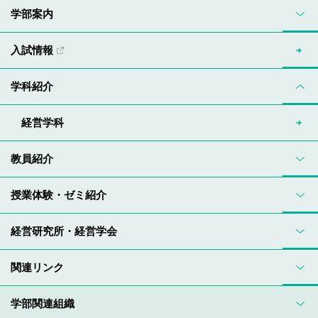
学部案内
入試情報
学科紹介
経営学科
教員紹介
授業体験・ゼミ紹介
経営研究所・経営学会
関連リンク
学部関連組織