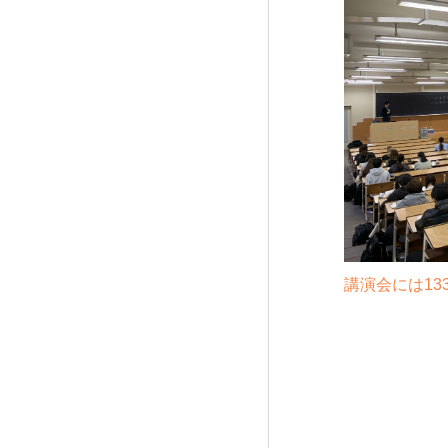
講演会には1