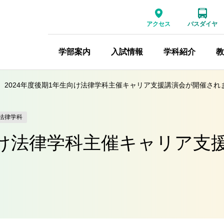
アクセス
バスダイヤ
学部案内
入試情報
学科紹介
教
2024年度後期1年生向け法律学科主催キャリア支援講演会が開催され
法律学科
生向け法律学科主催キャリア支