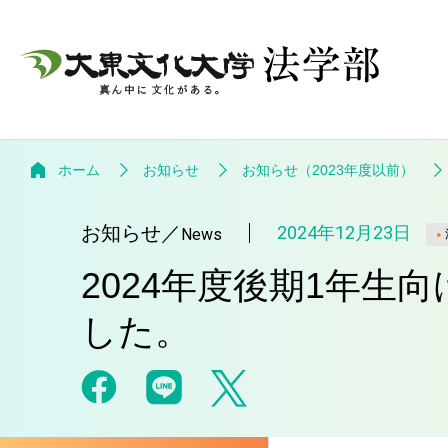
ホーム
お知らせ
お知らせ（2023年度以前）
お知らせ
／
2024年12月23日
News
2024年度後期1年
した。