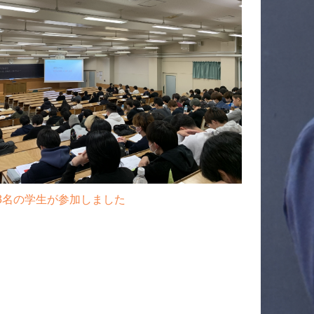
33名の学生が参加しました