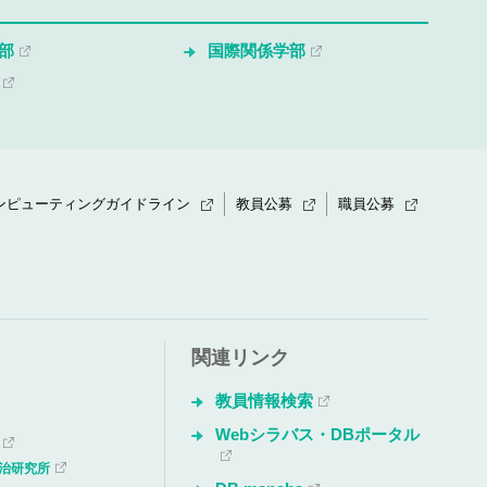
部
国際関係学部
ンピューティングガイドライン
教員公募
職員公募
関連リンク
教員情報検索
Webシラバス・DBポータル
治研究所