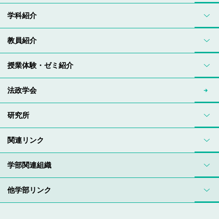
学科紹介
教員紹介
授業体験・ゼミ紹介
法政学会
研究所
関連リンク
学部関連組織
他学部リンク