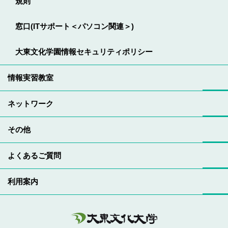
規則
窓口(ITサポート＜パソコン関連＞)
大東文化学園情報セキュリティポリシー
情報実習教室
ネットワーク
その他
よくあるご質問
利用案内