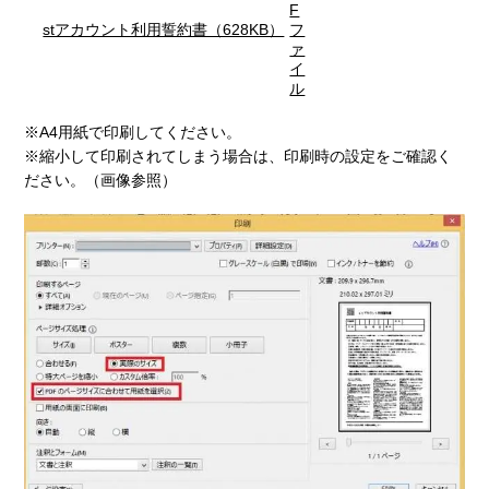
stアカウント利用誓約書（628KB）
※A4用紙で印刷してください。
※縮小して印刷されてしまう場合は、印刷時の設定をご確認く
ださい。（画像参照）