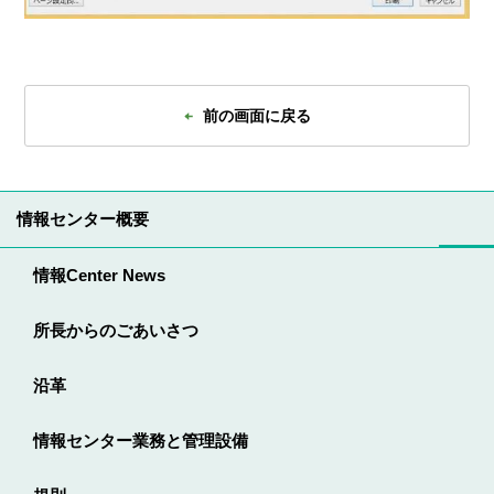
前の画面に戻る
情報センター概要
情報Center News
所長からのごあいさつ
沿革
情報センター業務と管理設備