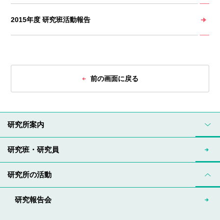
2015年度 研究班活動報告
前の画面に戻る
研究所案内
研究班・研究員
研究所の活動
研究報告会