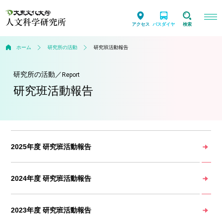
アクセス
バスダイヤ
検索
ホーム
研究所の活動
研究班活動報告
研究所の活動
／
Report
研究班活動報告
2025年度 研究班活動報告
2024年度 研究班活動報告
2023年度 研究班活動報告