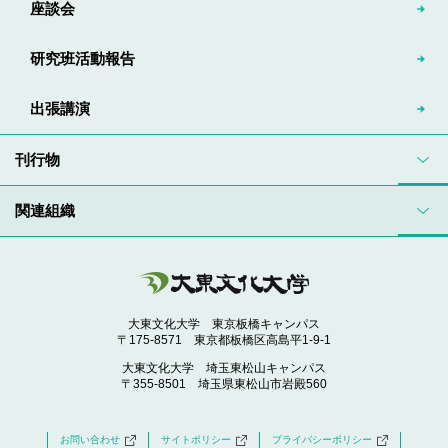
座談会
研究班活動報告
出張講演
刊行物
関連組織
大東文化大学 東京板橋キャンパス
〒175-8571 東京都板橋区高島平1-9-1
大東文化大学 埼玉東松山キャンパス
〒355-8501 埼玉県東松山市岩殿560
お問い合わせ
サイトポリシー
プライバシーポリシー