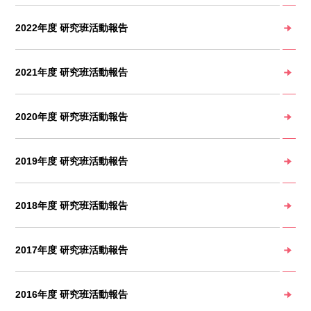
2022年度 研究班活動報告
2021年度 研究班活動報告
2020年度 研究班活動報告
2019年度 研究班活動報告
2018年度 研究班活動報告
2017年度 研究班活動報告
2016年度 研究班活動報告