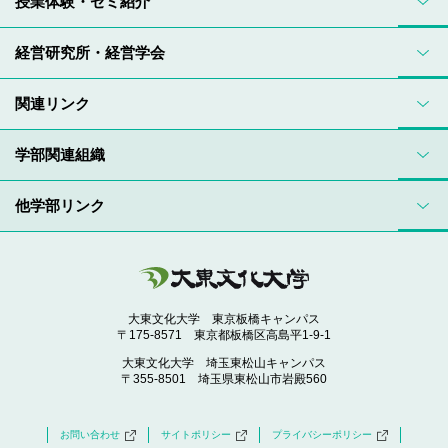
授業体験・ゼミ紹介
経営研究所・経営学会
関連リンク
学部関連組織
他学部リンク
大東文化大学 東京板橋キャンパス
〒175-8571 東京都板橋区高島平1-9-1
大東文化大学 埼玉東松山キャンパス
〒355-8501 埼玉県東松山市岩殿560
お問い合わせ
サイトポリシー
プライバシーポリシー