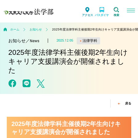
アクセス
バスダイヤ
検索
ホーム
お知らせ
2025年度法律学科主催後期2年生向けキャリア支援講演会が
お知らせ
／
法律学科
2025.12.05
News
2025年度法律学科主催後期2年生向け
キャリア支援講演会が開催されまし
た
戻る
2025年度法律学科主催後期2年生向けキ
ャリア支援講演会が開催されました