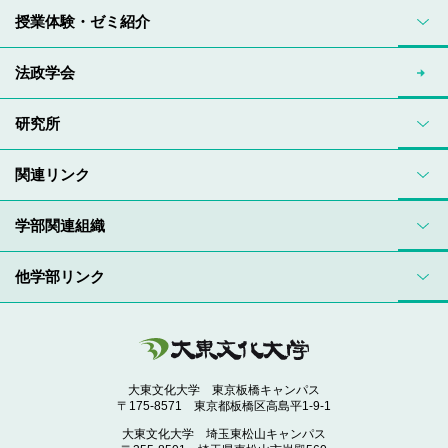
授業体験・ゼミ紹介
法政学会
研究所
関連リンク
学部関連組織
他学部リンク
大東文化大学 東京板橋キャンパス
〒175-8571 東京都板橋区高島平1-9-1
大東文化大学 埼玉東松山キャンパス