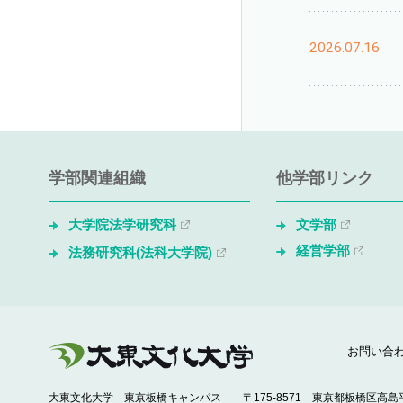
2026.07.16
学部関連組織
他学部リンク
大学院法学研究科
文学部
経営学部
法務研究科(法科大学院)
お問い合
大東文化大学 東京板橋キャンパス
〒175-8571 東京都板橋区高島平