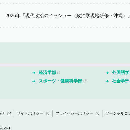
2026年「現代政治のイッシュー（政治学現地研修・沖縄）
経済学部
外国語学
スポーツ・健康科学部
社会学部
わせ
サイトポリシー
プライバシーポリシー
ソーシャルコ
1-9-1