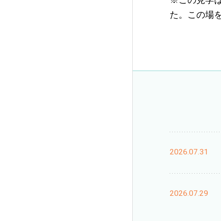
※この見学
た。この場
2026.07.31
2026.07.29