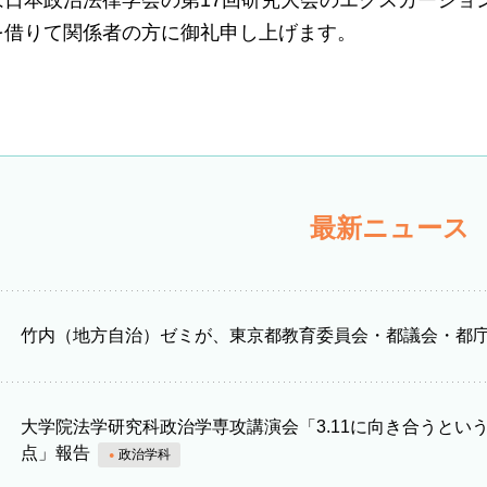
は日本政治法律学会の第17回研究大会のエクスカーショ
を借りて関係者の方に御礼申し上げます。
最新ニュース
竹内（地方自治）ゼミが、東京都教育委員会・都議会・都
大学院法学研究科政治学専攻講演会「3.11に向き合うと
点」報告
政治学科