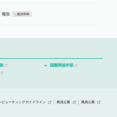
」報告
政治学科
部
国際関係学部
ンピューティングガイドライン
教員公募
職員公募