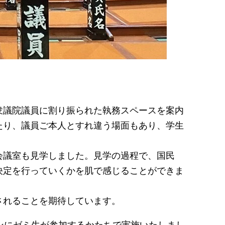
議院議員に割り振られた執務スペースを案内
たり、議員ご本人とすれ違う場面もあり、学生
議室も見学しました。見学の過程で、国民
決定を行っていくかを肌で感じることができま
されることを期待しています。