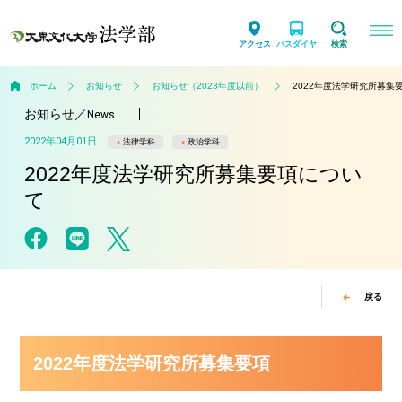
アクセス
バスダイヤ
検索
ホーム
お知らせ
お知らせ（2023年度以前）
2022年度法学研究所募集
お知らせ
／
News
2022年04月01日
法律学科
政治学科
2022年度法学研究所募集要項につい
て
戻る
2022年度法学研究所募集要項