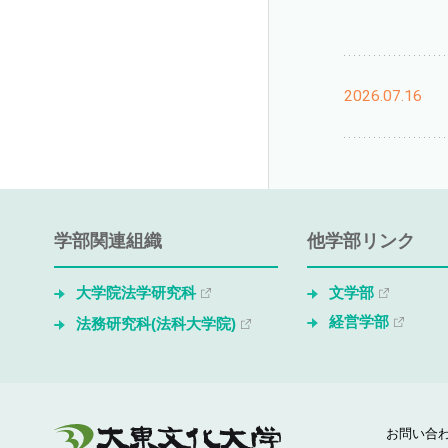
2026.07.16
学部関連組織
他学部リンク
大学院法学研究科
文学部
経営学部
法務研究科(法科大学院)
お問い合