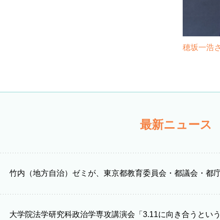
穂坂一浩
最新ニュース
竹内（地方自治）ゼミが、東京都教育委員会・都議会・都
大学院法学研究科政治学専攻講演会「3.11に向き合うと