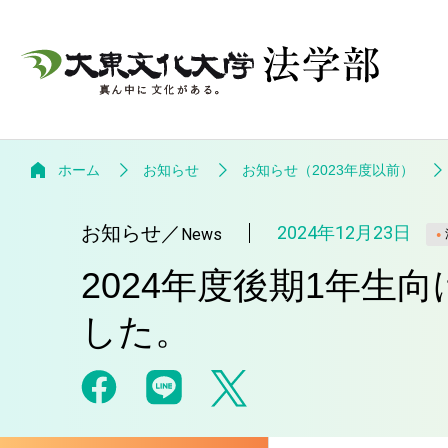
ホーム
お知らせ
お知らせ（2023年度以前）
お知らせ
／
2024年12月23日
News
2024年度後期1年
した。