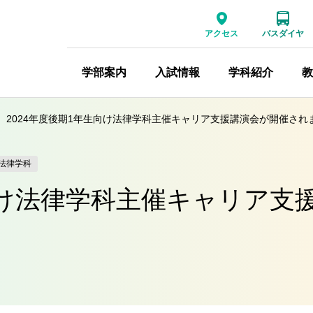
アクセス
バスダイヤ
学部案内
入試情報
学科紹介
教
2024年度後期1年生向け法律学科主催キャリア支援講演会が開催され
法律学科
生向け法律学科主催キャリア支