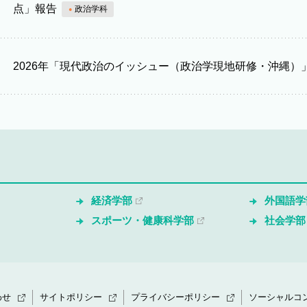
点」報告
政治学科
2026年「現代政治のイッシュー（政治学現地研修・沖縄）
経済学部
外国語学
スポーツ・健康科学部
社会学部
わせ
サイトポリシー
プライバシーポリシー
ソーシャルコ