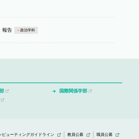
」報告
政治学科
部
国際関係学部
ンピューティングガイドライン
教員公募
職員公募