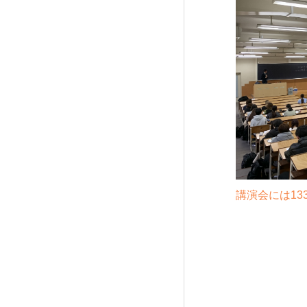
講演会には1