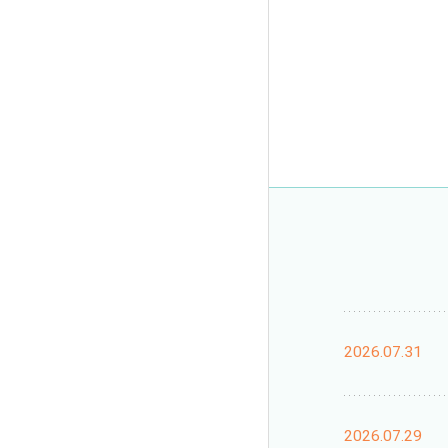
2026.07.31
2026.07.29