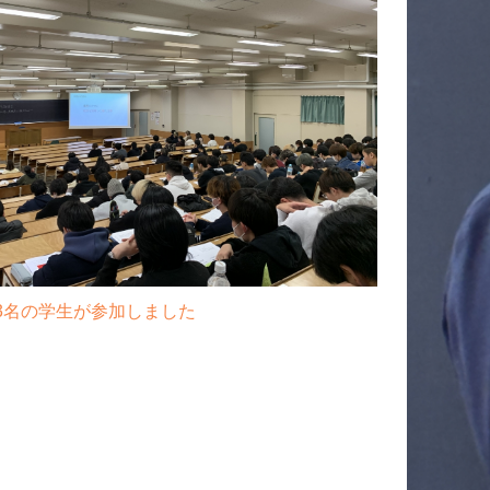
33名の学生が参加しました