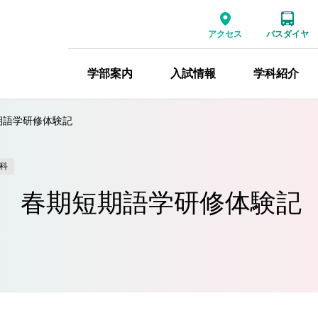
アクセス
バスダイヤ
学部案内
入試情報
学科紹介
期語学研修体験記
科
 春期短期語学研修体験記