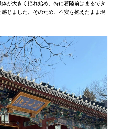
機体が大きく揺れ始め、特に着陸前はまるでタ
と感じました。そのため、不安を抱えたまま現