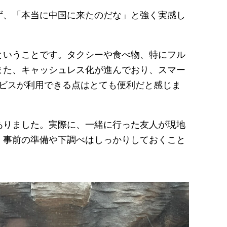
ず、「本当に中国に来たのだな」と強く実感し
ということです。タクシーや食べ物、特にフル
また、キャッシュレス化が進んでおり、スマー
ービスが利用できる点はとても便利だと感じま
ありました。実際に、一緒に行った友人が現地
、事前の準備や下調べはしっかりしておくこと