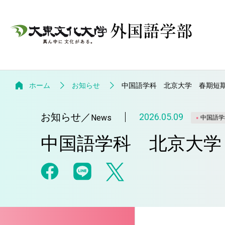
ホーム
お知らせ
中国語学科 北京大学 春期短
お知らせ
／
2026.05.09
News
中国語学
中国語学科 北京大学