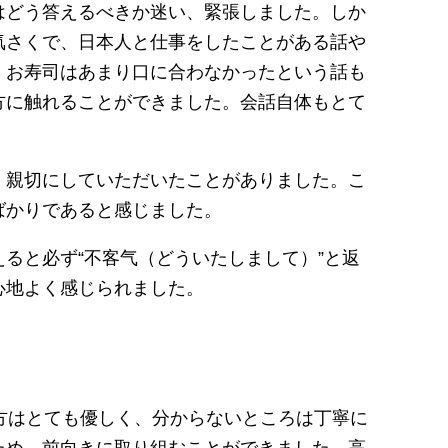
はどう答えるべきか迷い、緊張しました。しか
気さくで、日本人と仕事をしたことがある話や
。お寿司はあまり口に合わなかったという話も
方に触れることができました。会話自体もとて
、親切にしていただいたことがありました。こ
ばかりであると感じました。
ると必ず“不客气（どういたしまして）”と返
心地よく感じられました。
方はとても優しく、分からないところは丁寧に