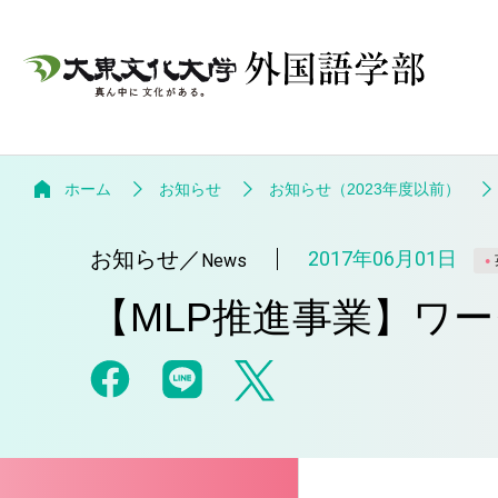
ホーム
お知らせ
お知らせ（2023年度以前）
お知らせ
／
2017年06月01日
News
【MLP推進事業】ワ