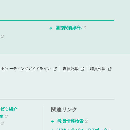
国際関係学部
ンピューティングガイドライン
教員公募
職員公募
・ゼミ紹介
関連リンク
授業
教員情報検索