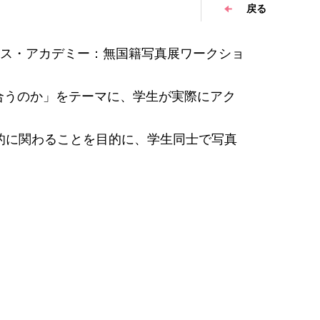
戻る
レス・アカデミー：無国籍写真展ワークショ
合うのか」をテーマに、学生が実際にアク
的に関わることを目的に、学生同士で写真