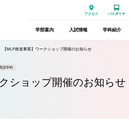
アクセス
バスダイヤ
学部案内
入試情報
学科紹介
【MLP推進事業】ワークショップ開催のお知らせ
英語学科
ークショップ開催のお知らせ