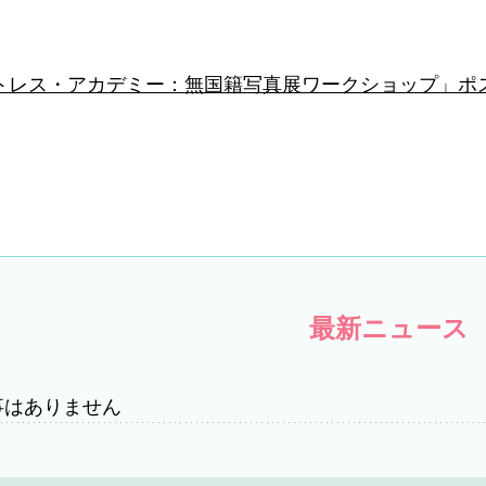
トレス・アカデミー：無国籍写真展ワークショップ」ポスタ
最新ニュース
事はありません