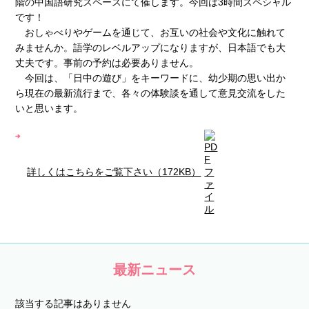
階の中国語研究スペースにて催します。今回は3時間スペシャル
です！
おしゃべりやゲームを通じて、お互いの社会や文化に触れて
みませんか。語学のレベルアップになりますが、日本語でも大
丈夫です。事前の予約は必要ありません。
今回は、「日中の遊び」をキーワードに、幼少期の思い出か
ら現在の最新流行まで、各々の体験談を通して意見交流をした
いと思います。
詳しくはこちらをご覧下さい（172KB）
最新ニュース
該当する記事はありません