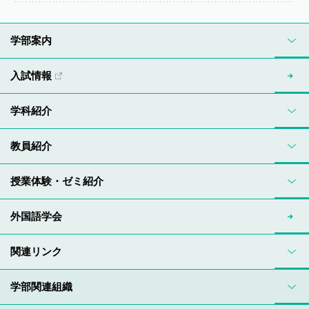
学部案内
入試情報
学科紹介
教員紹介
授業体験・ゼミ紹介
外国語学会
関連リンク
学部関連組織