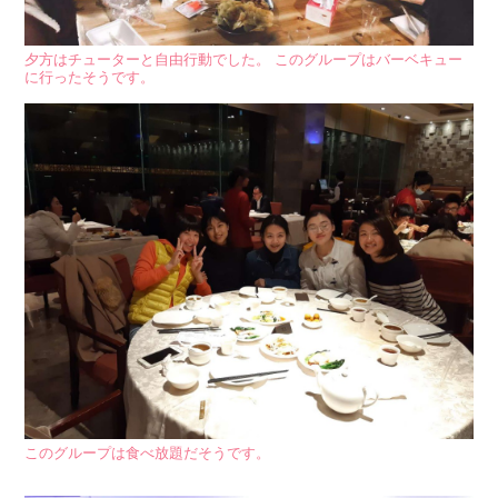
夕方はチューターと自由行動でした。 このグループはバーベキュー
に行ったそうです。
このグループは食べ放題だそうです。