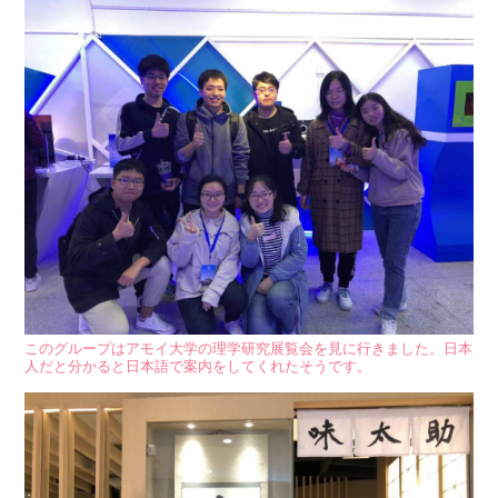
このグループはアモイ大学の理学研究展覧会を見に行きました。日本
人だと分かると日本語で案内をしてくれたそうです。