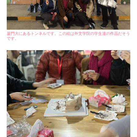
厦門大にあるトンネルです。この絵は外文学院の学生達の作品だそう
です。