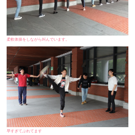
柔軟体操をしながら叫んでいます。
早すぎてぶれてます