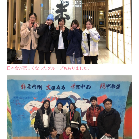
日本食が恋しくなったグループもありました。