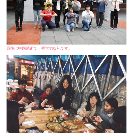
最後は中国武術で一番大切な礼です。