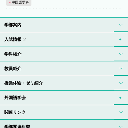
中国語学科
学部案内
入試情報
学科紹介
教員紹介
授業体験・ゼミ紹介
外国語学会
関連リンク
学部関連組織