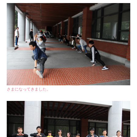
さまになってきました。