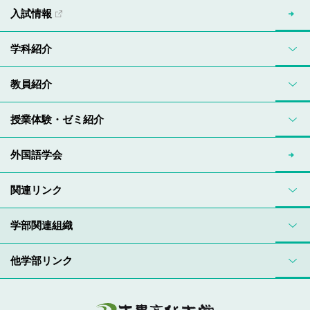
入試情報
学科紹介
教員紹介
授業体験・ゼミ紹介
外国語学会
関連リンク
学部関連組織
他学部リンク