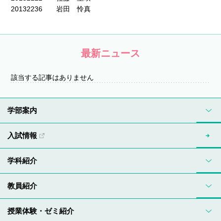
20132236 岩田 怜真
最新ニュース
該当する記事はありません
学部案内
入試情報
学科紹介
教員紹介
授業体験・ゼミ紹介