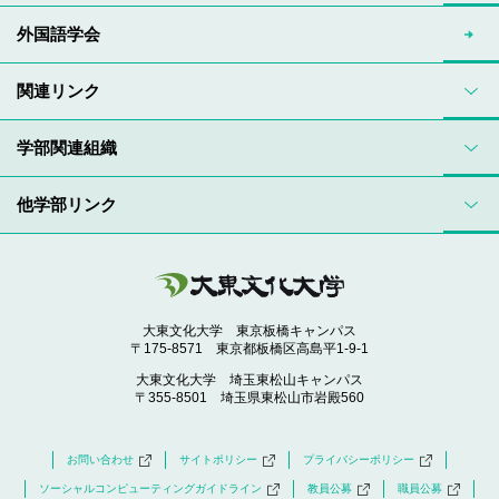
外国語学会
関連リンク
学部関連組織
他学部リンク
大東文化大学 東京板橋キャンパス
〒175-8571 東京都板橋区高島平1-9-1
大東文化大学 埼玉東松山キャンパス
〒355-8501 埼玉県東松山市岩殿560
お問い合わせ
サイトポリシー
プライバシーポリシー
ソーシャルコンピューティングガイドライン
教員公募
職員公募