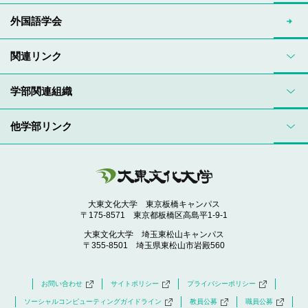
外国語学会
関連リンク
学部関連組織
他学部リンク
大東文化大学 東京板橋キャンパス
〒175-8571 東京都板橋区高島平1-9-1
大東文化大学 埼玉東松山キャンパス
〒355-8501 埼玉県東松山市岩殿560
お問い合わせ
サイトポリシー
プライバシーポリシー
ソーシャルコンピューティングガイドライン
教員公募
職員公募