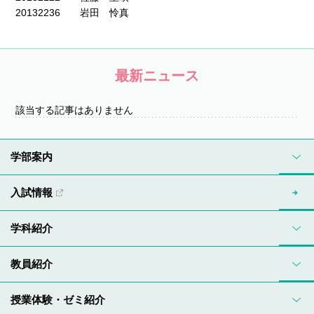
20132236 岩田 怜真
最新ニュース
該当する記事はありません
学部案内
入試情報
学科紹介
教員紹介
授業体験・ゼミ紹介